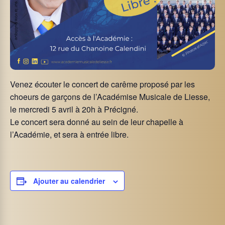
Venez écouter le concert de carême proposé par les
choeurs de garçons de l’Académise Musicale de Liesse,
le mercredi 5 avril à 20h à Précigné.
Le concert sera donné au sein de leur chapelle à
l’Académie, et sera à entrée libre.
Ajouter au calendrier