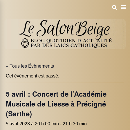
« Tous les Évènements
Cet évènement est passé.
5 avril : Concert de l’Académie
Musicale de Liesse à Précigné
(Sarthe)
5 avril 2023 à 20 h 00 min
-
21 h 30 min