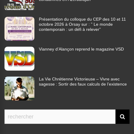
Présentation du colloque du CEP des 10 et 11
octobre 2026 à Orsay sur : ” Le monde
contemporain : un défi à relever”
Vianney d’Alançon reprend le magazine VSD
La Vie Chrétienne Victorieuse – Vivre avec
sagesse : Sortir des faux calculs de l’existence