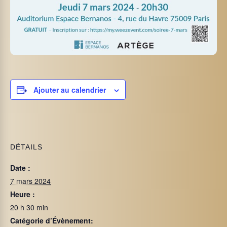
Ajouter au calendrier
DÉTAILS
Date :
7 mars 2024
Heure :
20 h 30 min
Catégorie d’Évènement: