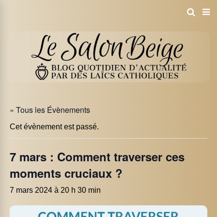
« Tous les Évènements
Cet évènement est passé.
7 mars : Comment traverser ces
moments cruciaux ?
7 mars 2024 à 20 h 30 min