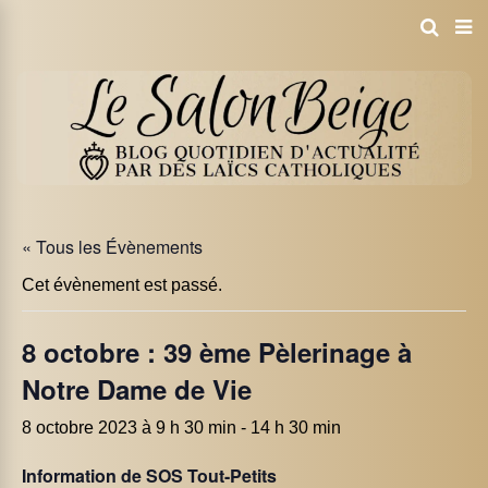
« Tous les Évènements
Cet évènement est passé.
8 octobre : 39 ème Pèlerinage à
Notre Dame de Vie
8 octobre 2023 à 9 h 30 min
-
14 h 30 min
Information de SOS Tout-Petits