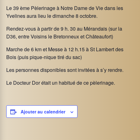
Le 39 ème Pèlerinage à Notre Dame de Vie dans les
Yvelines aura lieu le dimanche 8 octobre.
Rendez-vous à partir de 9 h. 30 au Mérandais (sur la
D36, entre Voisins le Bretonneux et Châteaufort)
Marche de 6 km et Messe à 12 h.15 à St Lambert des
Bois (puis pique-nique tiré du sac)
Les personnes disponibles sont invitées à s’y rendre.
Le Docteur Dor était un habitué de ce pèlerinage.
Ajouter au calendrier