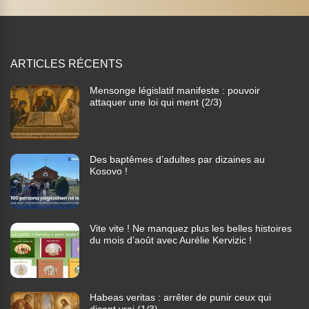
ARTICLES RÉCENTS
Mensonge législatif manifeste : pouvoir
attaquer une loi qui ment (2/3)
Des baptêmes d’adultes par dizaines au
Kosovo !
Vite vite ! Ne manquez plus les belles histoires
du mois d’août avec Aurélie Kervizic !
Habeas veritas : arrêter de punir ceux qui