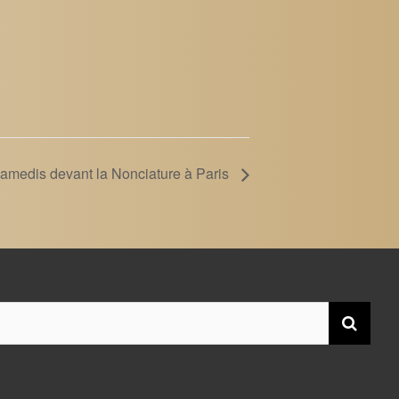
 samedis devant la Nonciature à Paris