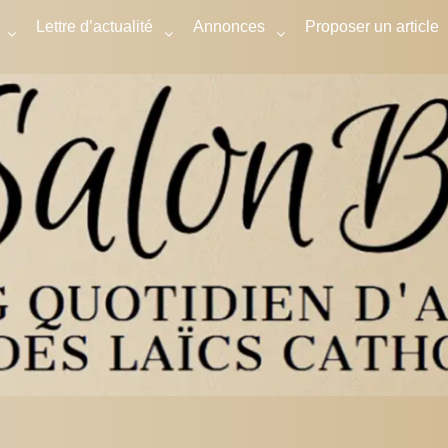
Lettre d’actualité
Annonces
Proposer un article