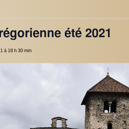
régorienne été 2021
1 à 18 h 30 min