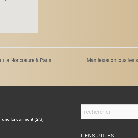
t la Nonciature à Paris
Manifestation tous les
 une loi qui ment (2/3)
LIENS UTILES