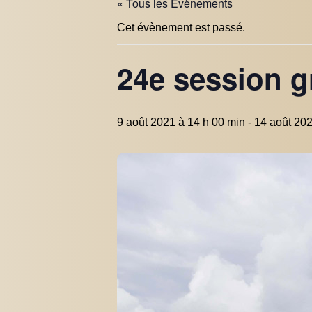
« Tous les Évènements
Cet évènement est passé.
24e session g
9 août 2021 à 14 h 00 min
-
14 août 202