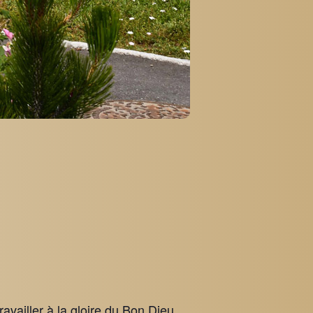
availler à la gloire du Bon Dieu