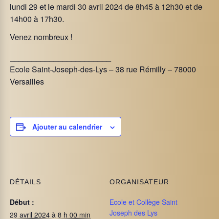
lundi 29 et le mardi 30 avril 2024 de 8h45 à 12h30 et de
14h00 à 17h30.
Venez nombreux !
_______________________
Ecole Saint-Joseph-des-Lys – 38 rue Rémilly – 78000
Versailles
Ajouter au calendrier
DÉTAILS
ORGANISATEUR
Début :
Ecole et Collège Saint
Joseph des Lys
29 avril 2024 à 8 h 00 min