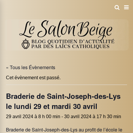
« Tous les Évènements
Cet évènement est passé.
Braderie de Saint-Joseph-des-Lys
le lundi 29 et mardi 30 avril
29 avril 2024 à 8 h 00 min
-
30 avril 2024 à 17 h 30 min
Braderie de Saint-Joseph-des-Lys au profit de l’école le