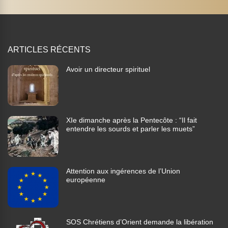
ARTICLES RÉCENTS
Avoir un directeur spirituel
XIe dimanche après la Pentecôte : “Il fait
entendre les sourds et parler les muets”
Attention aux ingérences de l’Union
européenne
SOS Chrétiens d’Orient demande la libération