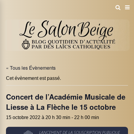
« Tous les Évènements
Cet évènement est passé.
Concert de l’Académie Musicale de
Liesse à La Flèche le 15 octobre
15 octobre 2022 à 20 h 30 min
-
22 h 00 min