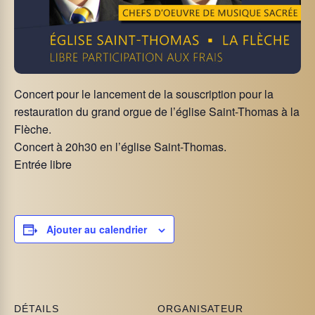
Concert pour le lancement de la souscription pour la
restauration du grand orgue de l’église Saint-Thomas à la
Flèche.
Concert à 20h30 en l’église Saint-Thomas.
Entrée libre
Ajouter au calendrier
DÉTAILS
ORGANISATEUR