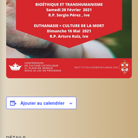
Ajouter au calendrier
DÉTAILS