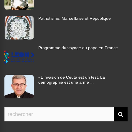
Patriotisme, Marseillaise et République
Programme du voyage du pape en France
«L’invasion de Ceuta est un test. La
démographie est une arme ».