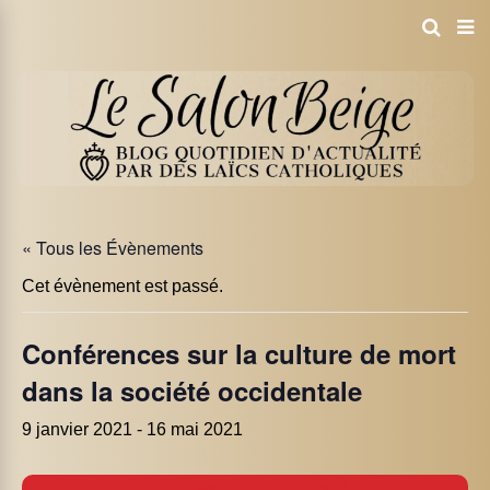
« Tous les Évènements
Cet évènement est passé.
Conférences sur la culture de mort
dans la société occidentale
9 janvier 2021
-
16 mai 2021