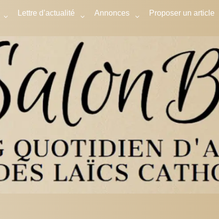
Lettre d’actualité
Annonces
Proposer un article