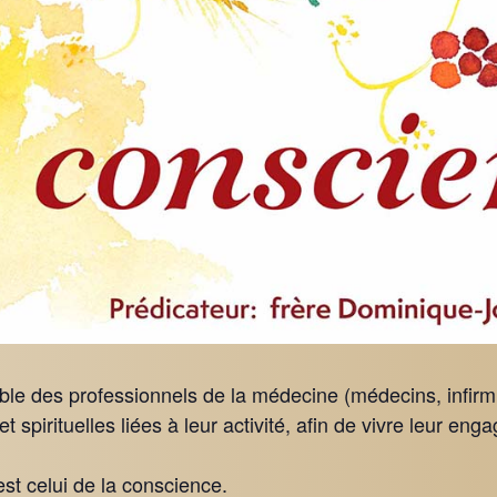
ble des professionnels de la médecine (médecins, infirmi
t spirituelles liées à leur activité, afin de vivre leur en
st celui de la conscience.