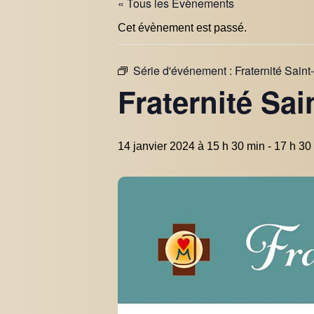
« Tous les Évènements
Cet évènement est passé.
Série d'événement :
Fraternité Sain
Fraternité Sa
14 janvier 2024 à 15 h 30 min
-
17 h 30