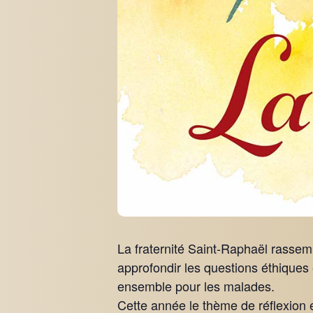
La fraternité Saint-Raphaël rassem
approfondir les questions éthiques e
ensemble pour les malades.
Cette année le thème de réflexion e