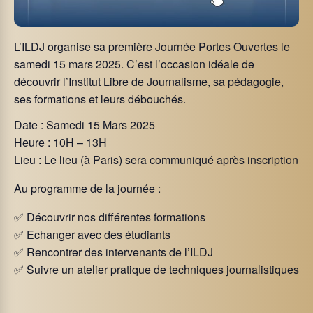
L’ILDJ organise sa première Journée Portes Ouvertes le
samedi 15 mars 2025. C’est l’occasion idéale de
découvrir l’Institut Libre de Journalisme, sa pédagogie,
ses formations et leurs débouchés.
Date : Samedi 15 Mars 2025
Heure : 10H – 13H
Lieu : Le lieu (à Paris) sera communiqué après inscription
Au programme de la journée :
✅ Découvrir nos différentes formations
✅ Echanger avec des étudiants
✅ Rencontrer des intervenants de l’ILDJ
✅ Suivre un atelier pratique de techniques journalistiques