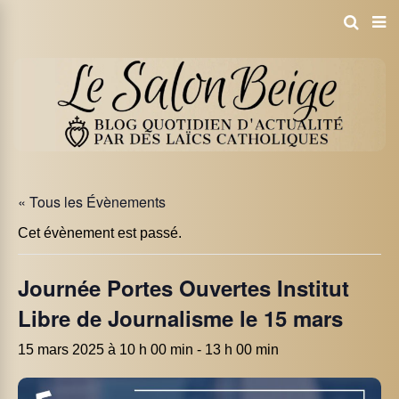
« Tous les Évènements
Cet évènement est passé.
Journée Portes Ouvertes Institut
Libre de Journalisme le 15 mars
15 mars 2025 à 10 h 00 min
-
13 h 00 min