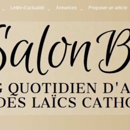
Lettre d’actualité
Annonces
Proposer un article