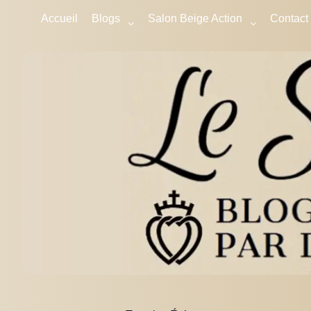
Accueil
Blogs
Salon Beige Action
Contact