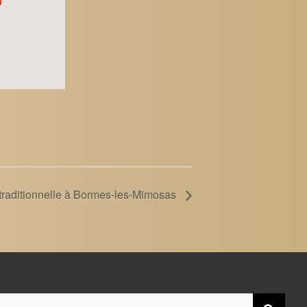
traditionnelle à Bormes-les-Mimosas