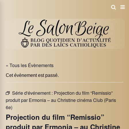
« Tous les Évènements
Cet évènement est passé.
Série d'événement :
Projection du film “Remissio”
produit par Ermonia – au Christine cinéma Club (Paris
6e)
Projection du film “Remissio”
produit par Ermonia – au Christine