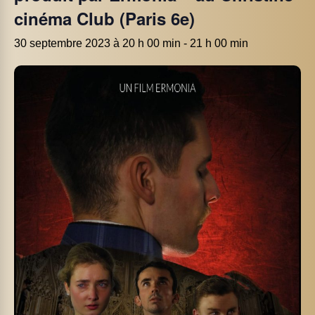
cinéma Club (Paris 6e)
30 septembre 2023 à 20 h 00 min
-
21 h 00 min