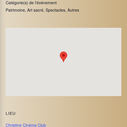
Catégorie(s) de l'événement
Patrimoine, Art sacré, Spectacles, Autres
LIEU
Christine Cinéma Club