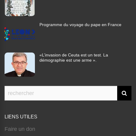
Programme du voyage du pape en France
«L’invasion de Ceuta est un test. La
démographie est une arme ».
LIENS UTILES
Faire un don