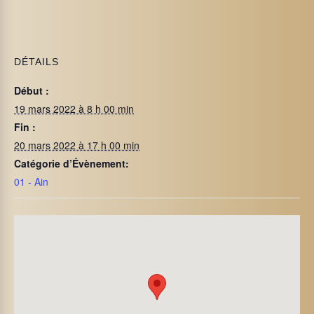
DÉTAILS
Début :
19 mars 2022 à 8 h 00 min
Fin :
20 mars 2022 à 17 h 00 min
Catégorie d’Évènement:
01 - Ain