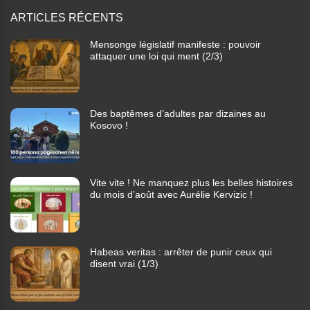
ARTICLES RÉCENTS
Mensonge législatif manifeste : pouvoir
attaquer une loi qui ment (2/3)
Des baptêmes d’adultes par dizaines au
Kosovo !
Vite vite ! Ne manquez plus les belles histoires
du mois d’août avec Aurélie Kervizic !
Habeas veritas : arrêter de punir ceux qui
disent vrai (1/3)