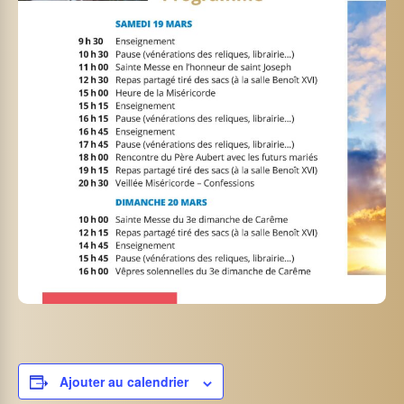
Ajouter au calendrier