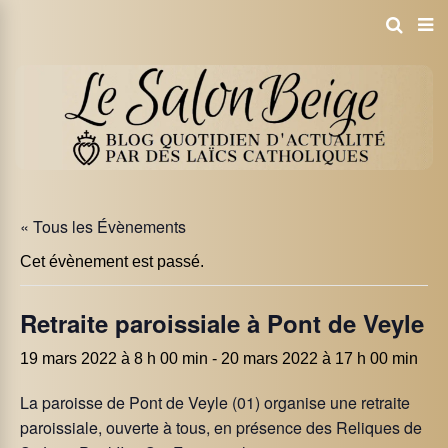
« Tous les Évènements
Cet évènement est passé.
Retraite paroissiale à Pont de Veyle
19 mars 2022 à 8 h 00 min
-
20 mars 2022 à 17 h 00 min
La paroisse de Pont de Veyle (01) organise une retraite
paroissiale, ouverte à tous, en présence des Reliques de