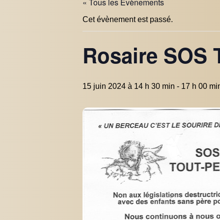
« Tous les Évènements
Cet évènement est passé.
Rosaire SOS T
15 juin 2024 à 14 h 30 min
-
17 h 00 mi