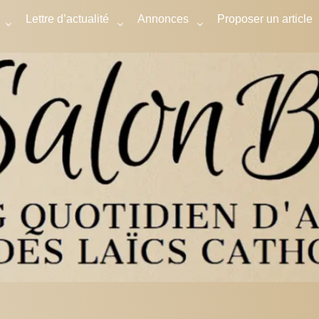
Lettre d’actualité
Annonces
Proposer un article