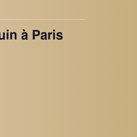
uin à Paris