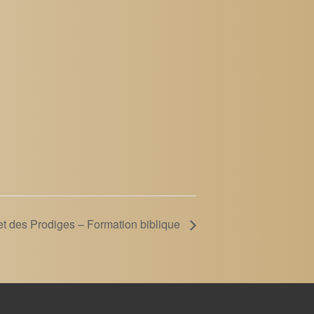
 et des Prodiges – Formation biblique