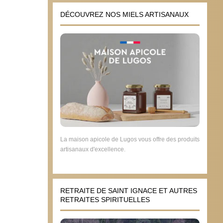
DÉCOUVREZ NOS MIELS ARTISANAUX
La maison apicole de Lugos vous offre des produits
artisanaux d'excellence.
RETRAITE DE SAINT IGNACE ET AUTRES
RETRAITES SPIRITUELLES