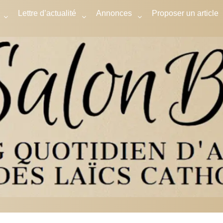
Lettre d’actualité
Annonces
Proposer un article