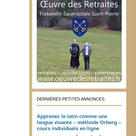
DERNIÈRES PETITES ANNONCES
Apprenez le latin comme une
langue vivante – méthode Orberg –
cours individuels en ligne