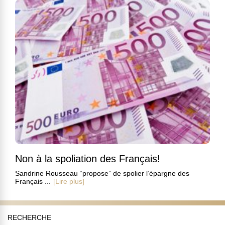
Non à la spoliation des Français!
Sandrine Rousseau “propose” de spolier l’épargne des
Français ...
[Lire plus]
RECHERCHE