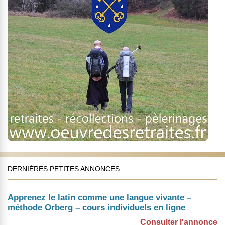
DERNIÈRES PETITES ANNONCES
Apprenez le latin comme une langue vivante –
méthode Orberg – cours individuels en ligne
Consulter l'annonce