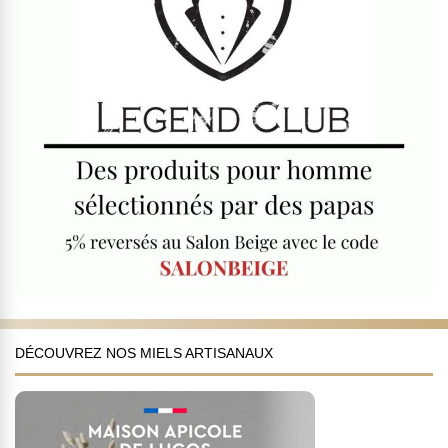
DÉCOUVREZ NOS MIELS ARTISANAUX