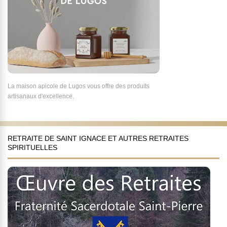
La maison apicole de Lugos vous offre des produits
artisanaux d'excellence.
RETRAITE DE SAINT IGNACE ET AUTRES RETRAITES
SPIRITUELLES