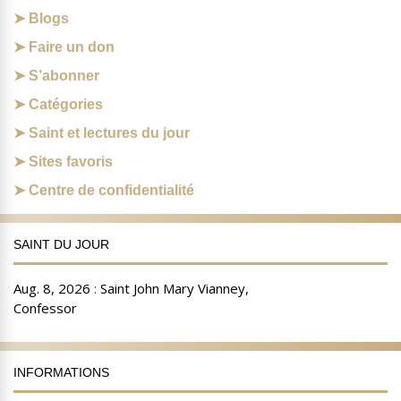
Blogs
Faire un don
S’abonner
Catégories
Saint et lectures du jour
Sites favoris
Centre de confidentialité
SAINT DU JOUR
INFORMATIONS