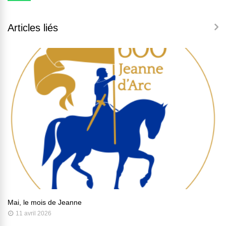
Articles liés
Mai, le mois de Jeanne
11 avril 2026