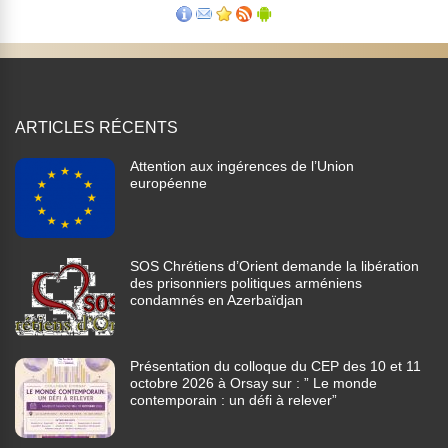
ARTICLES RÉCENTS
Attention aux ingérences de l’Union
européenne
SOS Chrétiens d’Orient demande la libération
des prisonniers politiques arméniens
condamnés en Azerbaïdjan
Présentation du colloque du CEP des 10 et 11
octobre 2026 à Orsay sur : ” Le monde
contemporain : un défi à relever”