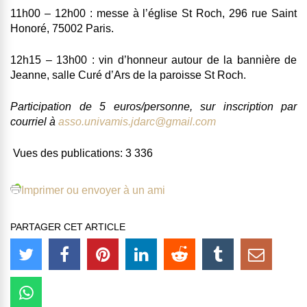
11h00 – 12h00 : messe à l’église St Roch, 296 rue Saint
Honoré, 75002 Paris.
12h15 – 13h00 : vin d’honneur autour de la bannière de
Jeanne, salle Curé d’Ars de la paroisse St Roch.
Participation de 5 euros/personne, sur inscription par
courriel à
asso.univamis.jdarc@gmail.com
Vues des publications:
3 336
Imprimer ou envoyer à un ami
PARTAGER CET ARTICLE