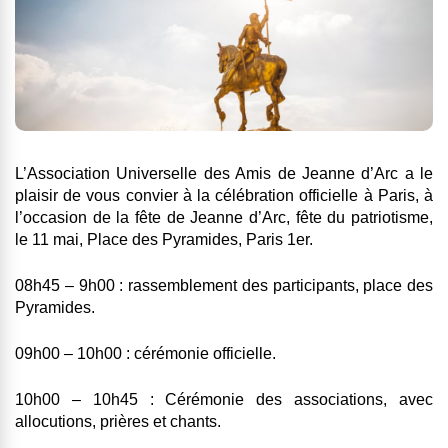
L’Association Universelle des Amis de Jeanne d’Arc a le
plaisir de vous convier à la célébration officielle à Paris, à
l’occasion de la fête de Jeanne d’Arc, fête du patriotisme,
le 11 mai, Place des Pyramides, Paris 1er.
08h45 – 9h00 : rassemblement des participants, place des
Pyramides.
09h00 – 10h00 : cérémonie officielle.
10h00 – 10h45 : Cérémonie des associations, avec
allocutions, prières et chants.