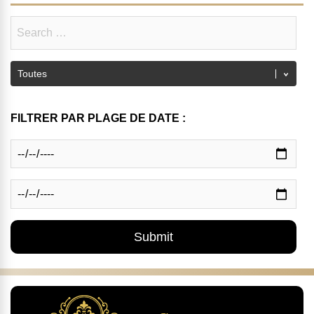
FILTRER PAR PLAGE DE DATE :