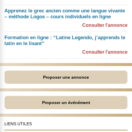
Apprenez le grec ancien comme une langue vivante
– méthode Logos – cours individuels en ligne
Consulter l'annonce
Formation en ligne : “Latine Legendo, j’apprends le
latin en le lisant”
Consulter l'annonce
Proposer une annonce
Proposer un événément
LIENS UTILES