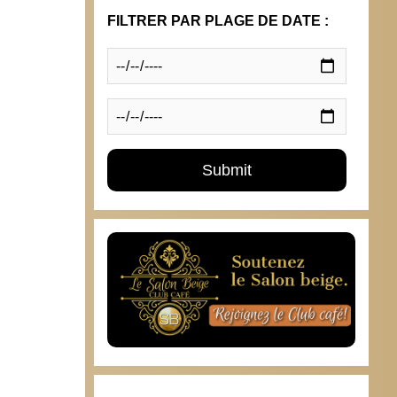
FILTRER PAR PLAGE DE DATE :