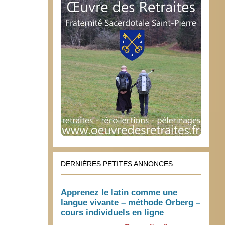
DERNIÈRES PETITES ANNONCES
Apprenez le latin comme une
langue vivante – méthode Orberg –
cours individuels en ligne