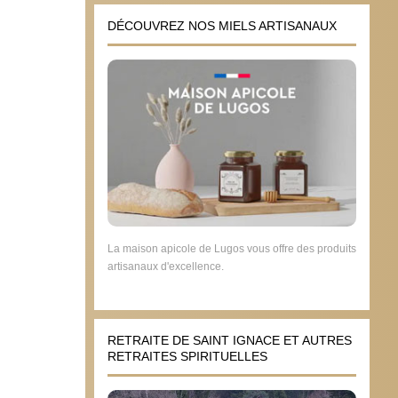
DÉCOUVREZ NOS MIELS ARTISANAUX
La maison apicole de Lugos vous offre des produits
artisanaux d'excellence.
RETRAITE DE SAINT IGNACE ET AUTRES
RETRAITES SPIRITUELLES