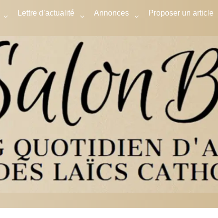
Lettre d’actualité
Annonces
Proposer un article