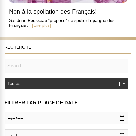
Non à la spoliation des Français!
Sandrine Rousseau “propose” de spolier l’épargne des
Français ...
[Lire plus]
RECHERCHE
FILTRER PAR PLAGE DE DATE :