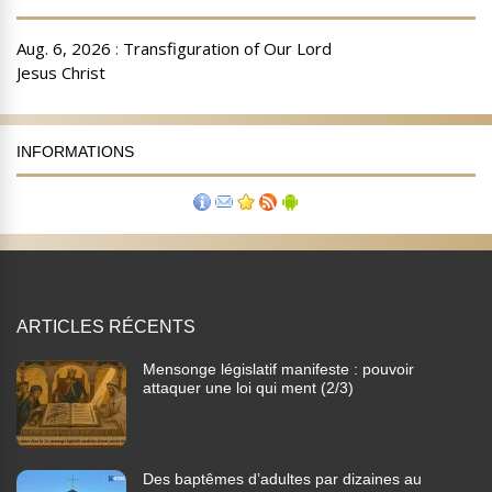
INFORMATIONS
ARTICLES RÉCENTS
Mensonge législatif manifeste : pouvoir
attaquer une loi qui ment (2/3)
Des baptêmes d’adultes par dizaines au