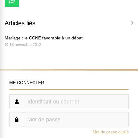
Articles liés
Mariage : le CCNE favorable à un débat
13 novembre 2012
ME CONNECTER
Mot de passe oublié