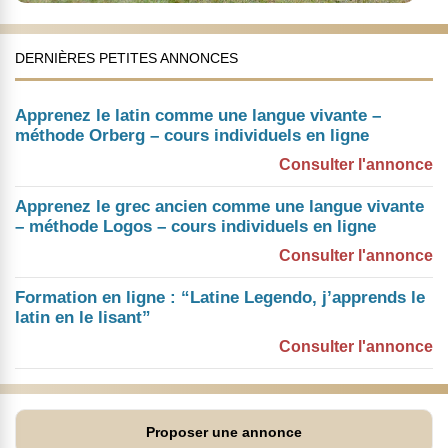
DERNIÈRES PETITES ANNONCES
Apprenez le latin comme une langue vivante –
méthode Orberg – cours individuels en ligne
Consulter l'annonce
Apprenez le grec ancien comme une langue vivante
– méthode Logos – cours individuels en ligne
Consulter l'annonce
Formation en ligne : “Latine Legendo, j’apprends le
latin en le lisant”
Consulter l'annonce
Proposer une annonce