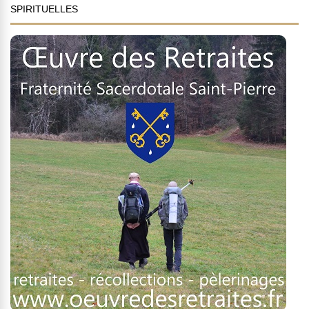
SPIRITUELLES