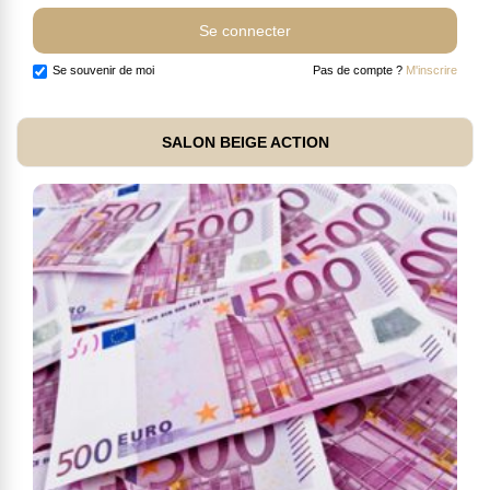
Se souvenir de moi
Pas de compte ?
M'inscrire
SALON BEIGE ACTION