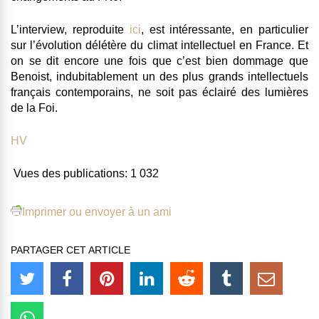
L’interview, reproduite
ici
, est intéressante, en particulier
sur l’évolution délétère du climat intellectuel en France. Et
on se dit encore une fois que c’est bien dommage que
Benoist, indubitablement un des plus grands intellectuels
français contemporains, ne soit pas éclairé des lumières
de la Foi.
HV
Vues des publications:
1 032
Imprimer ou envoyer à un ami
PARTAGER CET ARTICLE