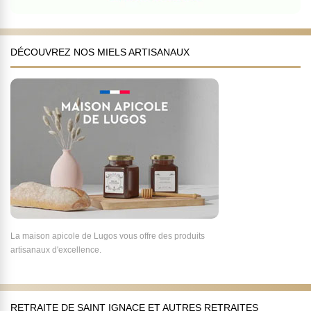
DÉCOUVREZ NOS MIELS ARTISANAUX
La maison apicole de Lugos vous offre des produits
artisanaux d'excellence.
RETRAITE DE SAINT IGNACE ET AUTRES RETRAITES