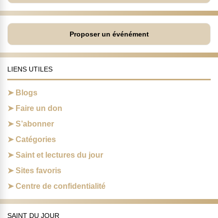
Proposer un événément
LIENS UTILES
Blogs
Faire un don
S’abonner
Catégories
Saint et lectures du jour
Sites favoris
Centre de confidentialité
SAINT DU JOUR