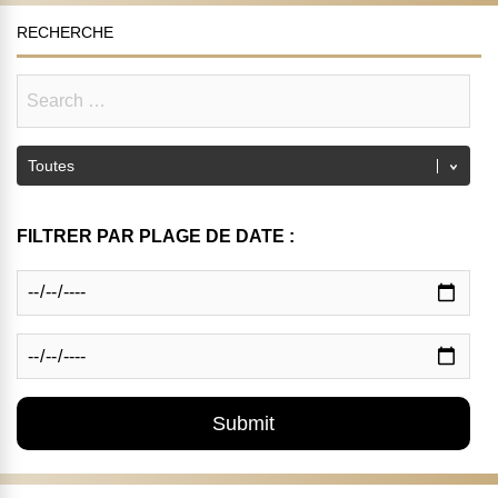
RECHERCHE
FILTRER PAR PLAGE DE DATE :