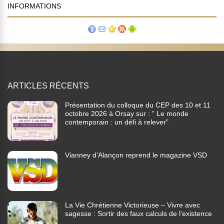
INFORMATIONS
ARTICLES RÉCENTS
Présentation du colloque du CEP des 10 et 11
octobre 2026 à Orsay sur : ” Le monde
contemporain : un défi à relever”
Vianney d’Alançon reprend le magazine VSD
La Vie Chrétienne Victorieuse – Vivre avec
sagesse : Sortir des faux calculs de l’existence