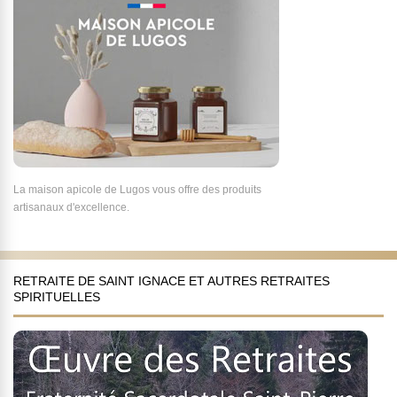
La maison apicole de Lugos vous offre des produits
artisanaux d'excellence.
RETRAITE DE SAINT IGNACE ET AUTRES RETRAITES
SPIRITUELLES