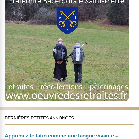
DERNIÈRES PETITES ANNONCES
Apprenez le latin comme une langue vivante –