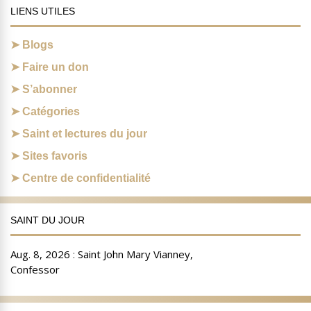
LIENS UTILES
Blogs
Faire un don
S’abonner
Catégories
Saint et lectures du jour
Sites favoris
Centre de confidentialité
SAINT DU JOUR