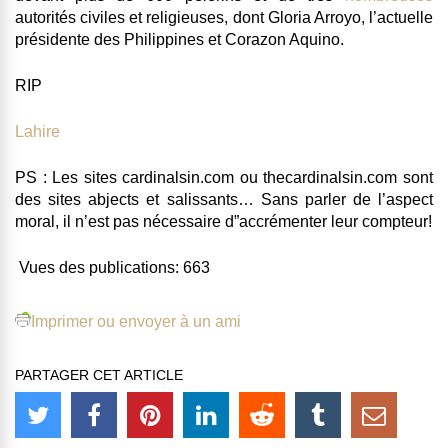
autorités civiles et religieuses, dont Gloria Arroyo, l’actuelle
présidente des Philippines et Corazon Aquino.
RIP
Lahire
PS :
Les sites cardinalsin.com ou thecardinalsin.com sont
des sites abjects et salissants… Sans parler de l’aspect
moral, il n’est pas nécessaire d”accrémenter leur compteur!
Vues des publications:
663
Imprimer ou envoyer à un ami
PARTAGER CET ARTICLE