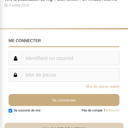
6 juillet 2019
ME CONNECTER
Mot de passe oublié
Se souvenir de moi
Pas de compte ?
M'inscrire