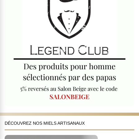
DÉCOUVREZ NOS MIELS ARTISANAUX