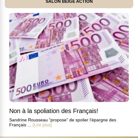
SALON BEIGE ACTION
Non à la spoliation des Français!
Sandrine Rousseau “propose” de spolier l’épargne des
Français ...
[Lire plus]