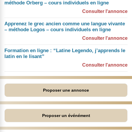
méthode Orberg – cours individuels en ligne
Consulter l'annonce
Apprenez le grec ancien comme une langue vivante
– méthode Logos – cours individuels en ligne
Consulter l'annonce
Formation en ligne : “Latine Legendo, j’apprends le
latin en le lisant”
Consulter l'annonce
Proposer une annonce
Proposer un événément