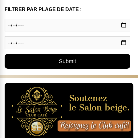
FILTRER PAR PLAGE DE DATE :