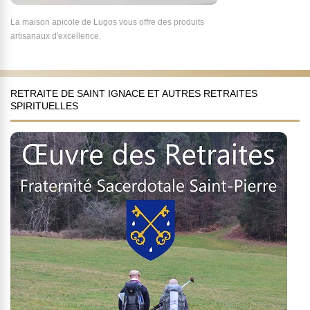
La maison apicole de Lugos vous offre des produits
artisanaux d'excellence.
RETRAITE DE SAINT IGNACE ET AUTRES RETRAITES
SPIRITUELLES