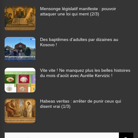
Mensonge législatif manifeste : pouvoir
attaquer une loi qui ment (2/3)
Des baptêmes d’adultes par dizaines au
Kosovo !
Vite vite ! Ne manquez plus les belles histoires
du mois d’août avec Aurélie Kervizic !
Habeas veritas : arrêter de punir ceux qui
disent vrai (1/3)