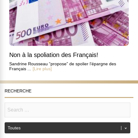
Non à la spoliation des Français!
Sandrine Rousseau “propose” de spolier l’épargne des
Français ...
[Lire plus]
RECHERCHE