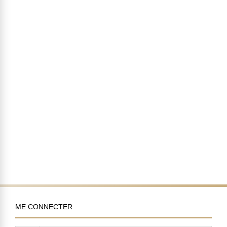
ME CONNECTER