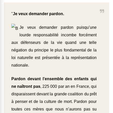
"
Je veux demander pardon.
Je veux demander pardon puisqu’une
lourde responsabilité incombe forcément
aux défenseurs de la vie quand une telle
négation du principe le plus fondamental de la
loi naturelle est présentée à la représentation
nationale.
Pardon devant l’ensemble des enfants qui
ne naîtront pas
, 225 000 par an en France, qui
disparaissent devant la grande coalition du prêt
à penser et de la culture de mort. Pardon pour
toutes ces mères que nous n’aurons pas su