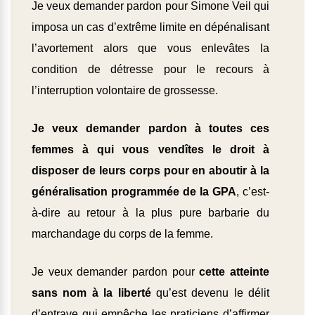
Je veux demander pardon pour Simone Veil qui
imposa un cas d’extrême limite en dépénalisant
l’avortement alors que vous enlevâtes la
condition de détresse pour le recours à
l’interruption volontaire de grossesse.
Je veux demander pardon à toutes ces
femmes à qui vous vendîtes le droit à
disposer de leurs corps pour en aboutir à la
généralisation programmée de la GPA
, c’est-
à-dire au retour à la plus pure barbarie du
marchandage du corps de la femme.
Je veux demander pardon pour
cette atteinte
sans nom à la liberté
qu’est devenu le délit
d’entrave qui empêche les praticiens d’affirmer