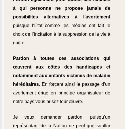
à qui personne ne propose jamais de
possibilités alternatives à l’avortement
puisque l’Etat comme les médias ont fait le
choix de l’incitation à la suppression de la vie à
naitre.
Pardon à toutes ces associations qui
œuvrent aux côtés des handicapés et
notamment aux enfants victimes de maladie
héréditaires
. En forçant ainsi le passage d’un
avortement érigé en principe organisateur de
notre pays vous brisez leur œuvre.
Je veux demander pardon, puisqu’un
représentant de la Nation ne peut que souffrir