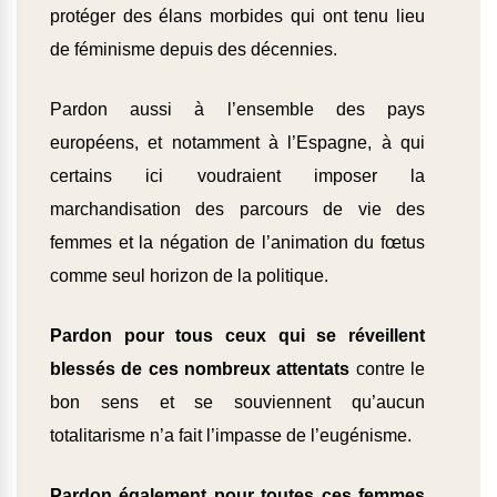
protéger des élans morbides qui ont tenu lieu
de féminisme depuis des décennies.
Pardon aussi à l’ensemble des pays
européens, et notamment à l’Espagne, à qui
certains ici voudraient imposer la
marchandisation des parcours de vie des
femmes et la négation de l’animation du fœtus
comme seul horizon de la politique.
Pardon pour tous ceux qui se réveillent
blessés de ces nombreux attentats
contre le
bon sens et se souviennent qu’aucun
totalitarisme n’a fait l’impasse de l’eugénisme.
Pardon également pour toutes ces femmes