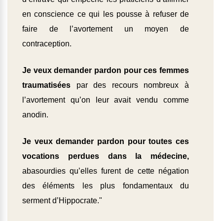
en conscience ce qui les pousse à refuser de
faire de l’avortement un moyen de
contraception.
Je veux demander pardon pour ces femmes
traumatisées
par des recours nombreux à
l’avortement qu’on leur avait vendu comme
anodin.
Je veux demander pardon pour toutes ces
vocations perdues dans la médecine,
abasourdies qu’elles furent de cette négation
des éléments les plus fondamentaux du
serment d’Hippocrate."