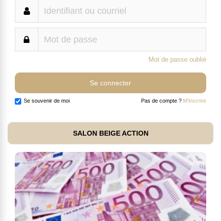
Mot de passe oublié
Se souvenir de moi
Pas de compte ?
M'inscrire
SALON BEIGE ACTION