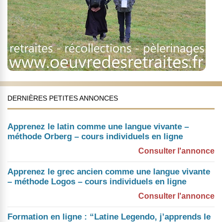
DERNIÈRES PETITES ANNONCES
Apprenez le latin comme une langue vivante –
méthode Orberg – cours individuels en ligne
Consulter l'annonce
Apprenez le grec ancien comme une langue vivante
– méthode Logos – cours individuels en ligne
Consulter l'annonce
Formation en ligne : “Latine Legendo, j’apprends le