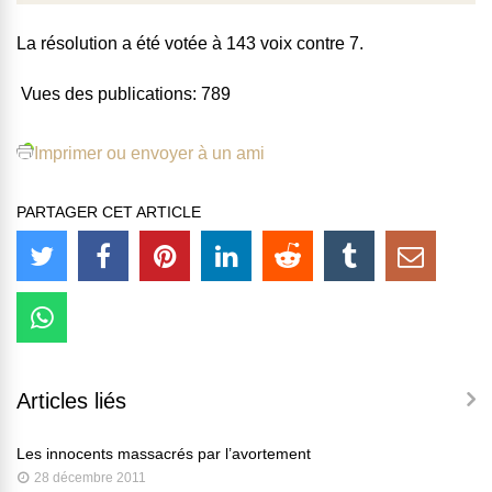
La résolution a été votée à 143 voix contre 7.
Vues des publications:
789
Imprimer ou envoyer à un ami
PARTAGER CET ARTICLE
Articles liés
Les innocents massacrés par l’avortement
28 décembre 2011