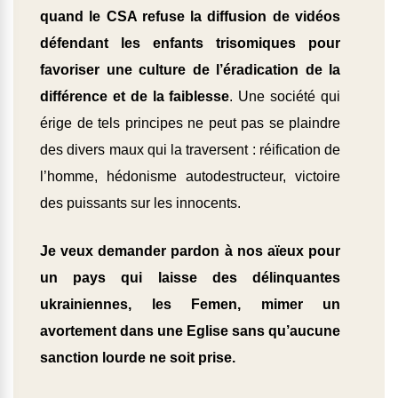
quand le CSA refuse la diffusion de vidéos
défendant les enfants trisomiques pour
favoriser une culture de l’éradication de la
différence et de la faiblesse
. Une société qui
érige de tels principes ne peut pas se plaindre
des divers maux qui la traversent : réification de
l’homme, hédonisme autodestructeur, victoire
des puissants sur les innocents.
Je veux demander pardon à nos aïeux pour
un pays qui laisse des délinquantes
ukrainiennes, les Femen, mimer un
avortement dans une Eglise sans qu’aucune
sanction lourde ne soit prise.