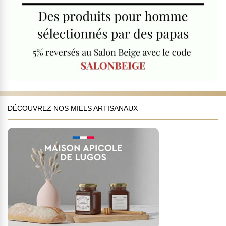
DÉCOUVREZ NOS MIELS ARTISANAUX