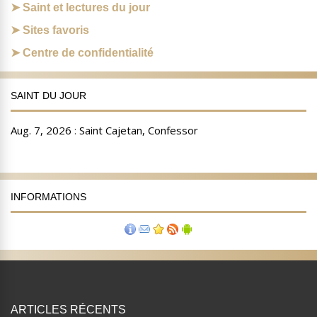
Saint et lectures du jour
Sites favoris
Centre de confidentialité
SAINT DU JOUR
INFORMATIONS
ARTICLES RÉCENTS