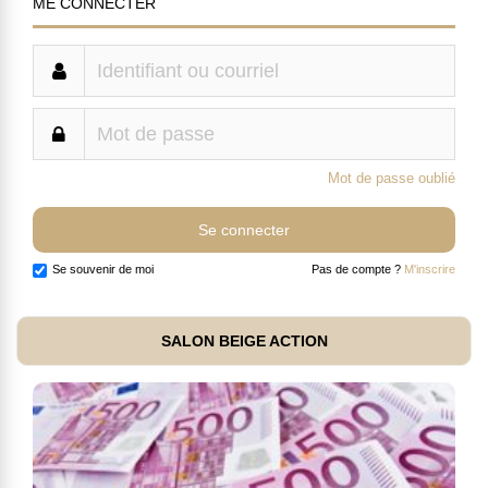
ME CONNECTER
Mot de passe oublié
Se souvenir de moi
Pas de compte ?
M'inscrire
SALON BEIGE ACTION