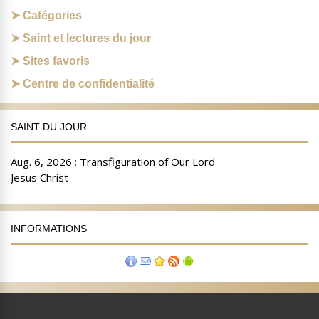
Catégories
Saint et lectures du jour
Sites favoris
Centre de confidentialité
SAINT DU JOUR
INFORMATIONS