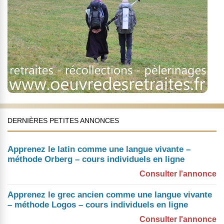
DERNIÈRES PETITES ANNONCES
Apprenez le latin comme une langue vivante –
méthode Orberg – cours individuels en ligne
Consulter l'annonce
Apprenez le grec ancien comme une langue vivante
– méthode Logos – cours individuels en ligne
Consulter l'annonce