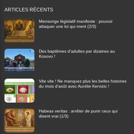
ARTICLES RÉCENTS
Mensonge législatif manifeste : pouvoir
attaquer une loi qui ment (2/3)
Des baptêmes d’adultes par dizaines au
Kosovo !
Vite vite ! Ne manquez plus les belles histoires
du mois d’août avec Aurélie Kervizic !
Habeas veritas : arrêter de punir ceux qui
disent vrai (1/3)