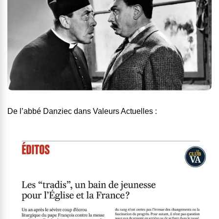
De l’abbé Danziec dans Valeurs Actuelles :