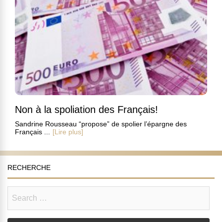
Non à la spoliation des Français!
Sandrine Rousseau “propose” de spolier l’épargne des
Français ...
[Lire plus]
RECHERCHE