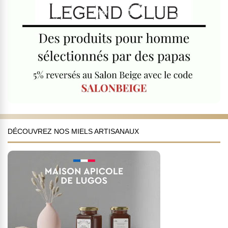
DÉCOUVREZ NOS MIELS ARTISANAUX