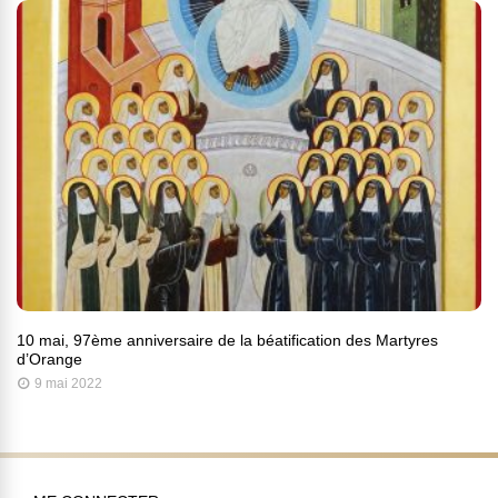
10 mai, 97ème anniversaire de la béatification des Martyres
d’Orange
9 mai 2022