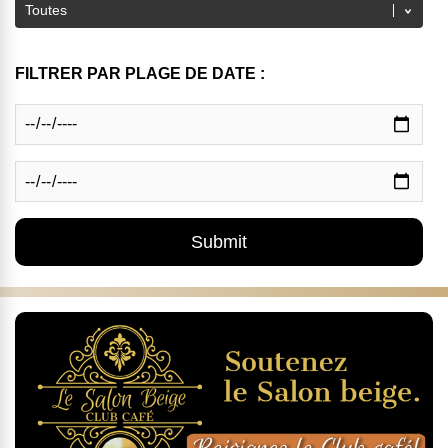
FILTRER PAR PLAGE DE DATE :