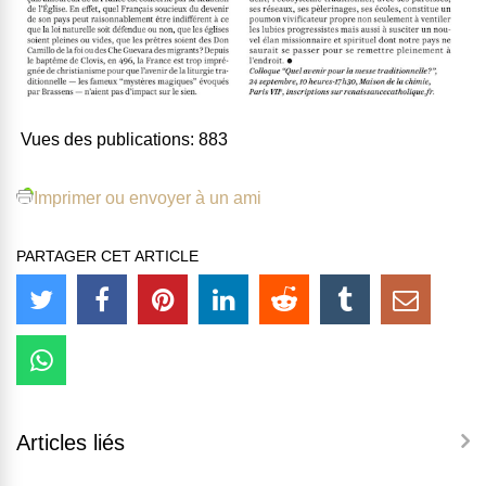
Vues des publications:
883
Imprimer ou envoyer à un ami
PARTAGER CET ARTICLE
Articles liés