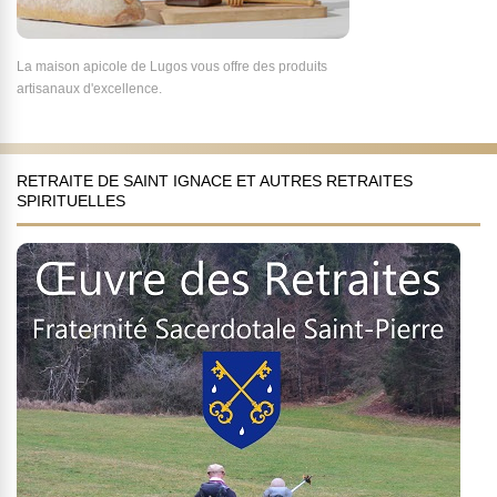
La maison apicole de Lugos vous offre des produits
artisanaux d'excellence.
RETRAITE DE SAINT IGNACE ET AUTRES RETRAITES
SPIRITUELLES