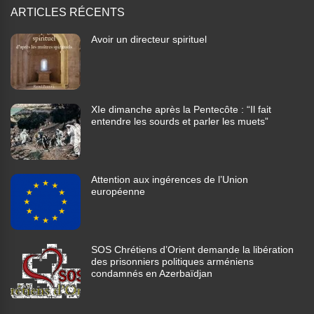
ARTICLES RÉCENTS
Avoir un directeur spirituel
XIe dimanche après la Pentecôte : “Il fait
entendre les sourds et parler les muets”
Attention aux ingérences de l’Union
européenne
SOS Chrétiens d’Orient demande la libération
des prisonniers politiques arméniens
condamnés en Azerbaïdjan