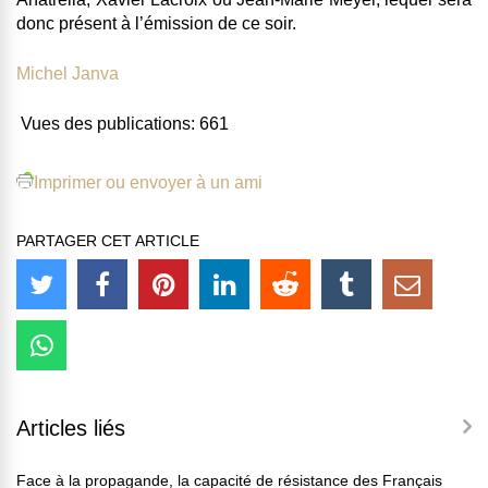
donc présent à l’émission de ce soir.
Michel Janva
Vues des publications:
661
Imprimer ou envoyer à un ami
PARTAGER CET ARTICLE
Articles liés
Face à la propagande, la capacité de résistance des Français