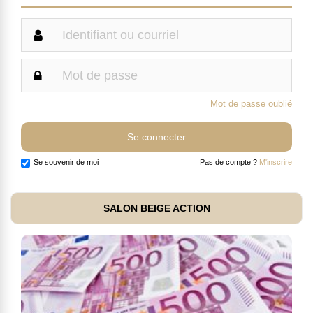
Mot de passe oublié
Se souvenir de moi
Pas de compte ?
M'inscrire
SALON BEIGE ACTION