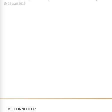
22 avril 2016
ME CONNECTER