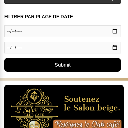
FILTRER PAR PLAGE DE DATE :