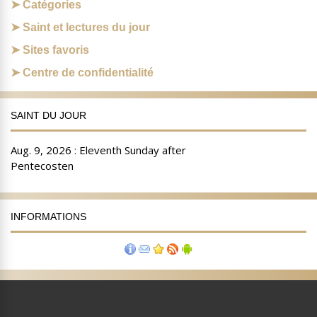
Catégories
Saint et lectures du jour
Sites favoris
Centre de confidentialité
SAINT DU JOUR
INFORMATIONS