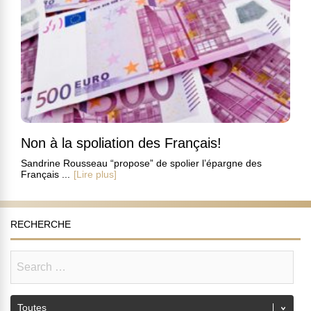
Non à la spoliation des Français!
Sandrine Rousseau “propose” de spolier l’épargne des
Français ...
[Lire plus]
RECHERCHE