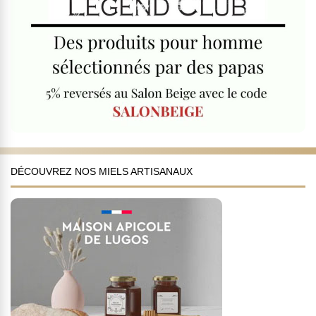
DÉCOUVREZ NOS MIELS ARTISANAUX