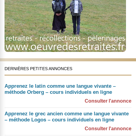
DERNIÈRES PETITES ANNONCES
Apprenez le latin comme une langue vivante –
méthode Orberg – cours individuels en ligne
Consulter l'annonce
Apprenez le grec ancien comme une langue vivante
– méthode Logos – cours individuels en ligne
Consulter l'annonce