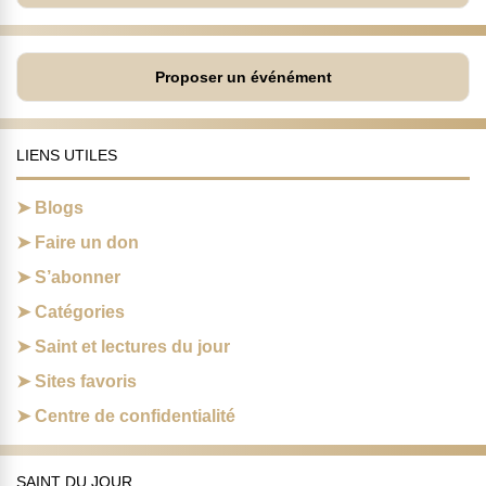
Proposer un événément
LIENS UTILES
Blogs
Faire un don
S’abonner
Catégories
Saint et lectures du jour
Sites favoris
Centre de confidentialité
SAINT DU JOUR