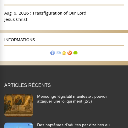
INFORMATIONS
ARTICLES RÉCENTS
Mensonge législatif manifeste : pouvoir
attaquer une loi qui ment (2/3)
Des baptêmes d’adultes par dizaines au