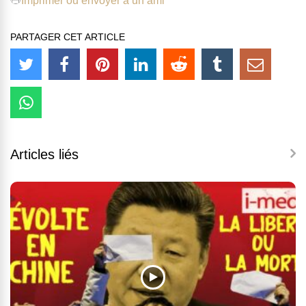
Imprimer ou envoyer à un ami
PARTAGER CET ARTICLE
Articles liés