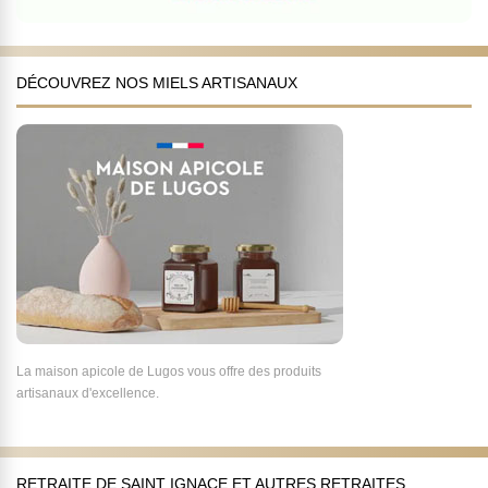
DÉCOUVREZ NOS MIELS ARTISANAUX
La maison apicole de Lugos vous offre des produits
artisanaux d'excellence.
RETRAITE DE SAINT IGNACE ET AUTRES RETRAITES