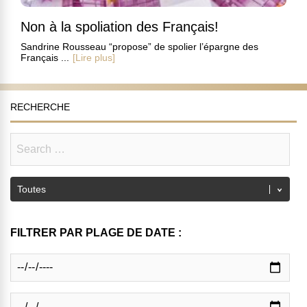
Non à la spoliation des Français!
Sandrine Rousseau “propose” de spolier l’épargne des
Français ...
[Lire plus]
RECHERCHE
FILTRER PAR PLAGE DE DATE :