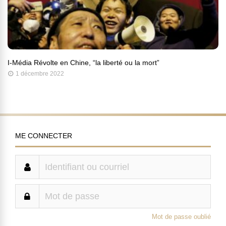
I-Média Révolte en Chine, “la liberté ou la mort”
1 décembre 2022
ME CONNECTER
Mot de passe oublié