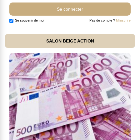
Se souvenir de moi
Pas de compte ?
M'inscrire
SALON BEIGE ACTION