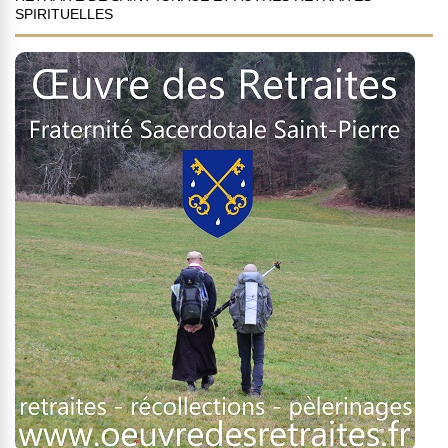
SPIRITUELLES