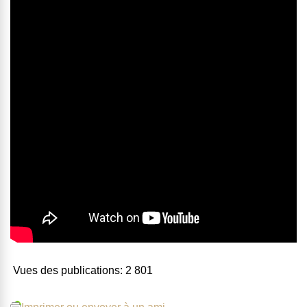
Vues des publications:
2 801