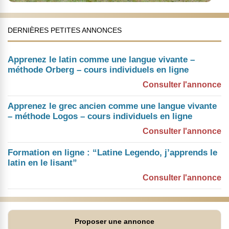
DERNIÈRES PETITES ANNONCES
Apprenez le latin comme une langue vivante –
méthode Orberg – cours individuels en ligne
Consulter l'annonce
Apprenez le grec ancien comme une langue vivante
– méthode Logos – cours individuels en ligne
Consulter l'annonce
Formation en ligne : “Latine Legendo, j’apprends le
latin en le lisant”
Consulter l'annonce
Proposer une annonce