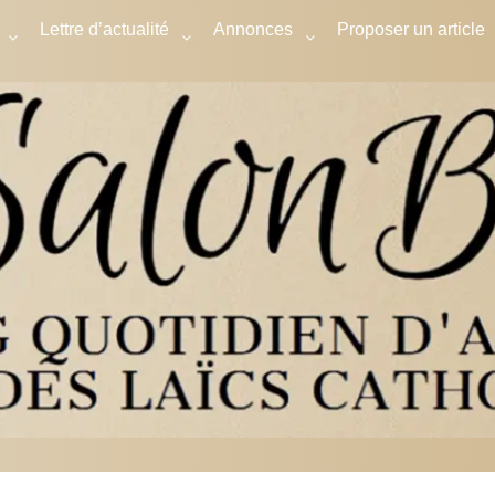
Lettre d’actualité
Annonces
Proposer un article