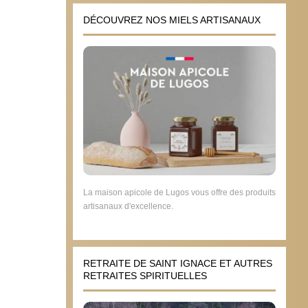
DÉCOUVREZ NOS MIELS ARTISANAUX
La maison apicole de Lugos vous offre des produits
artisanaux d'excellence.
RETRAITE DE SAINT IGNACE ET AUTRES
RETRAITES SPIRITUELLES