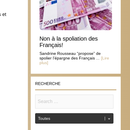
 et
Non à la spoliation des
Français!
Sandrine Rousseau “propose” de
spolier l’épargne des Français ...
[Lire
plus]
RECHERCHE