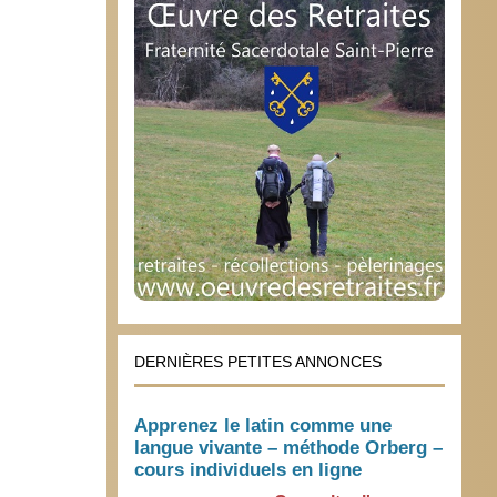
DERNIÈRES PETITES ANNONCES
Apprenez le latin comme une
langue vivante – méthode Orberg –
cours individuels en ligne