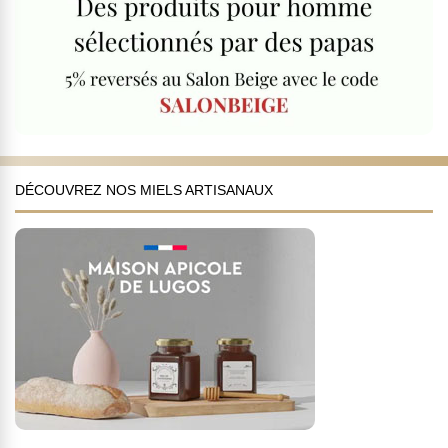
DÉCOUVREZ NOS MIELS ARTISANAUX