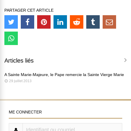
PARTAGER CET ARTICLE
Articles liés
A Sainte Marie-Majeure, le Pape remercie la Sainte Vierge Marie
29 juillet 2013
ME CONNECTER