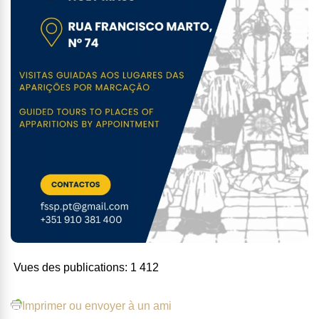
Vues des publications:
1 412
Imprimer ou envoyer à un ami