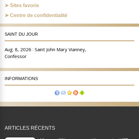
Sites favoris
Centre de confidentialité
SAINT DU JOUR
INFORMATIONS
ARTICLES RÉCENTS