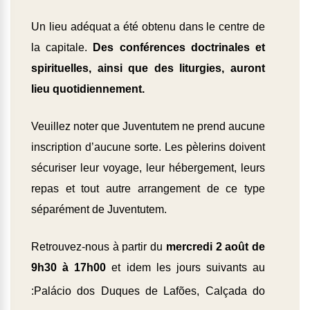
Un lieu adéquat a été obtenu dans le centre de
la capitale.
Des conférences doctrinales et
spirituelles, ainsi que des liturgies, auront
lieu quotidiennement.
Veuillez noter que Juventutem ne prend aucune
inscription d’aucune sorte.
Les pèlerins doivent
sécuriser leur voyage, leur hébergement, leurs
repas et tout autre arrangement de ce type
séparément de Juventutem.
Retrouvez-nous à partir du
mercredi 2 août de
9h30 à 17h00
et idem les jours suivants au
:
Palácio dos Duques de Lafões
, Calçada do