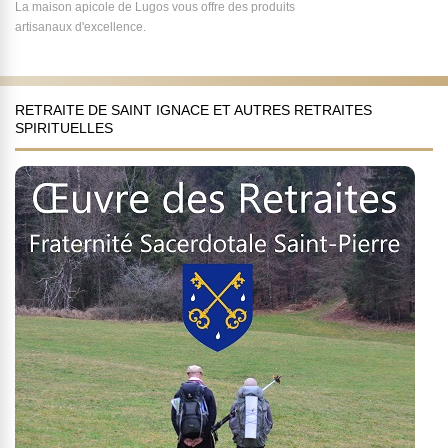
La maison apicole de Lugos vous offre des produits
artisanaux d'excellence.
RETRAITE DE SAINT IGNACE ET AUTRES RETRAITES
SPIRITUELLES