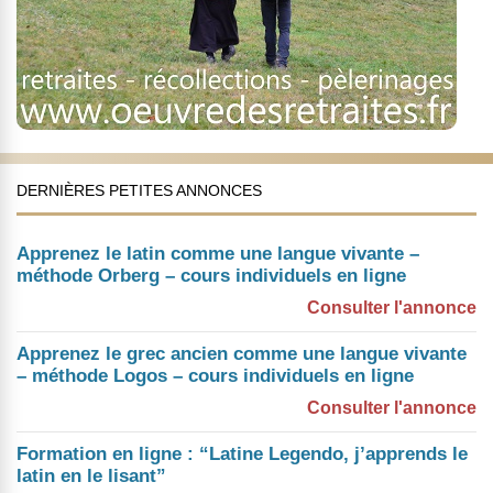
DERNIÈRES PETITES ANNONCES
Apprenez le latin comme une langue vivante –
méthode Orberg – cours individuels en ligne
Consulter l'annonce
Apprenez le grec ancien comme une langue vivante
– méthode Logos – cours individuels en ligne
Consulter l'annonce
Formation en ligne : “Latine Legendo, j’apprends le
latin en le lisant”