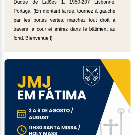
Duque de Lafões 1, 1950-207 Lisbonne,
Portugal (
En montant la rue, tournez à gauche
par les portes vertes, marchez tout droit à
travers la cour et entrez dans le bâtiment au
fond.
Bienvenue !)