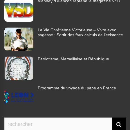
Vianney d’Alançon reprend le magazine VSD
La Vie Chrétienne Victorieuse – Vivre avec
sagesse : Sortir des faux calculs de l’existence
Patriotisme, Marseillaise et République
Programme du voyage du pape en France