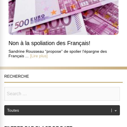
Non à la spoliation des Français!
Sandrine Rousseau “propose” de spolier l’épargne des
Français ...
[Lire plus]
RECHERCHE