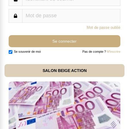
Mot de passe oublié
Se souvenir de moi
Pas de compte ?
M'inscrire
SALON BEIGE ACTION