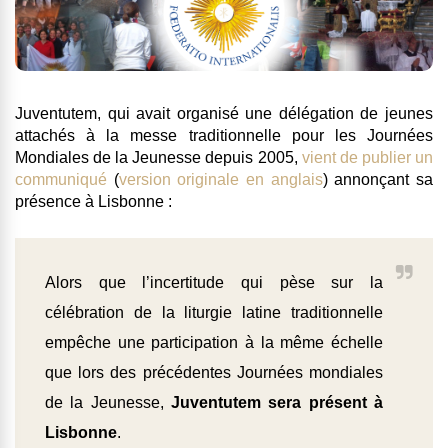
Juventutem
, qui avait organisé une délégation de jeunes
attachés à la messe traditionnelle pour les Journées
Mondiales de la Jeunesse depuis 2005,
vient de publier un
communiqué
(
version originale en anglais
)
annonçant sa
présence à Lisbonne
:
Alors que l’incertitude qui pèse sur la
célébration de la liturgie latine traditionnelle
empêche une participation à la même échelle
que lors des précédentes Journées mondiales
de la Jeunesse,
Juventutem sera présent à
Lisbonne
.