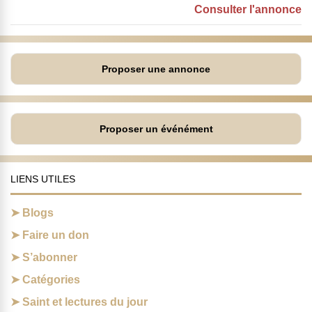
Consulter l'annonce
Proposer une annonce
Proposer un événément
LIENS UTILES
Blogs
Faire un don
S’abonner
Catégories
Saint et lectures du jour