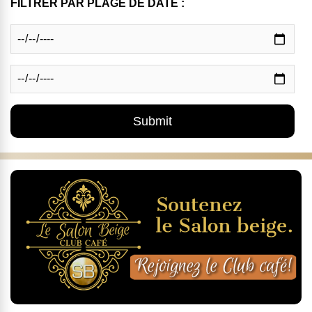
FILTRER PAR PLAGE DE DATE :