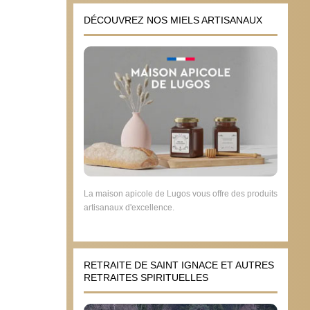
DÉCOUVREZ NOS MIELS ARTISANAUX
La maison apicole de Lugos vous offre des produits
artisanaux d'excellence.
RETRAITE DE SAINT IGNACE ET AUTRES
RETRAITES SPIRITUELLES