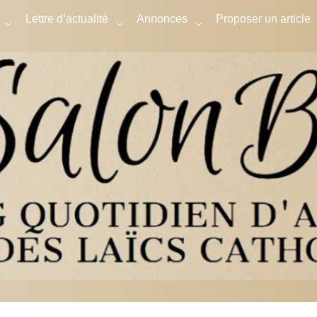
Lettre d’actualité
Annonces
Proposer un article