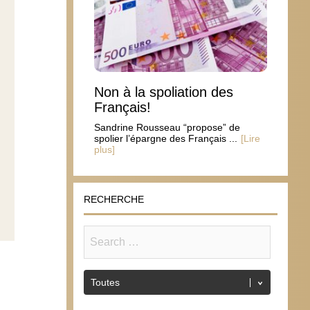
Non à la spoliation des
Français!
Sandrine Rousseau “propose” de
spolier l’épargne des Français ...
[Lire
plus]
RECHERCHE