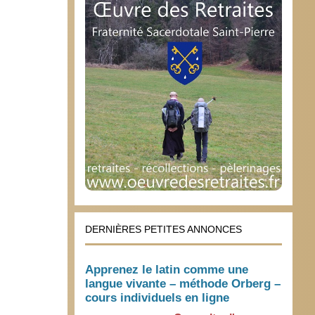
DERNIÈRES PETITES ANNONCES
Apprenez le latin comme une
langue vivante – méthode Orberg –
cours individuels en ligne