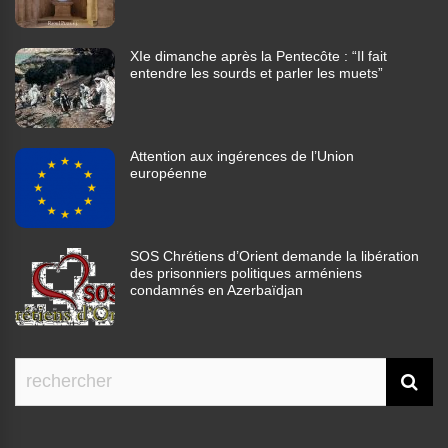
XIe dimanche après la Pentecôte : “Il fait
entendre les sourds et parler les muets”
Attention aux ingérences de l’Union
européenne
SOS Chrétiens d’Orient demande la libération
des prisonniers politiques arméniens
condamnés en Azerbaïdjan