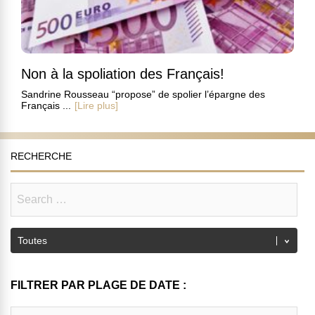
Non à la spoliation des Français!
Sandrine Rousseau “propose” de spolier l’épargne des
Français ...
[Lire plus]
RECHERCHE
FILTRER PAR PLAGE DE DATE :