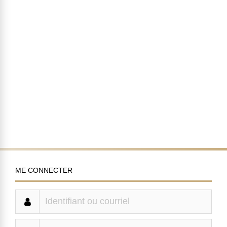
ME CONNECTER