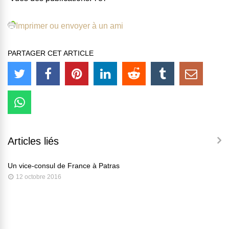
Imprimer ou envoyer à un ami
PARTAGER CET ARTICLE
Articles liés
Un vice-consul de France à Patras
12 octobre 2016