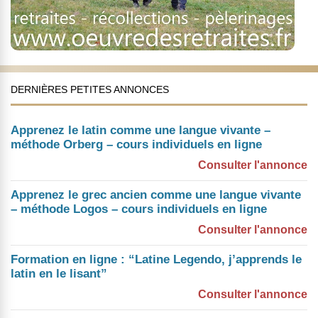
DERNIÈRES PETITES ANNONCES
Apprenez le latin comme une langue vivante –
méthode Orberg – cours individuels en ligne
Consulter l'annonce
Apprenez le grec ancien comme une langue vivante
– méthode Logos – cours individuels en ligne
Consulter l'annonce
Formation en ligne : “Latine Legendo, j’apprends le
latin en le lisant”
Consulter l'annonce