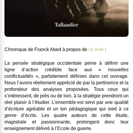
Chronique de Franck Abed à propos de
ce livre
:
La pensée stratégique occidentale peine à définir une
ligne d’action crédible face aux «
nouvelles
conflictualités
», parfaitement définies dans cet ouvrage.
Nous l’avons réellement apprécié de par la pertinence et la
profondeur des analyses proposées. Tous ceux qui
s’intéressent, de près ou de loin, à la stratégie prendront un
réel plaisir à l’étudier. L’ensemble est servi par une qualité
d’écriture agréable et un ton pédagogique qui sied à ce
genre d’écrits. Les quatre auteurs de cette étude,
magistrale et passionnante, prolongent donc leur
enseignement délivré à l’Ecole de guerre.