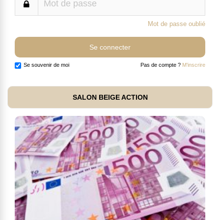
Mot de passe oublié
Se souvenir de moi
Pas de compte ?
M'inscrire
SALON BEIGE ACTION