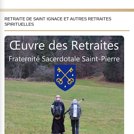
RETRAITE DE SAINT IGNACE ET AUTRES RETRAITES
SPIRITUELLES