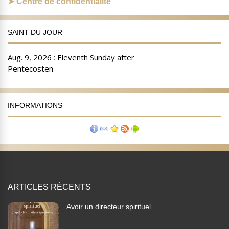
Centre de confidentialité
SAINT DU JOUR
INFORMATIONS
ARTICLES RÉCENTS
Avoir un directeur spirituel