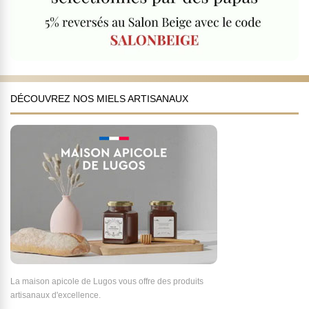
DÉCOUVREZ NOS MIELS ARTISANAUX
La maison apicole de Lugos vous offre des produits
artisanaux d'excellence.