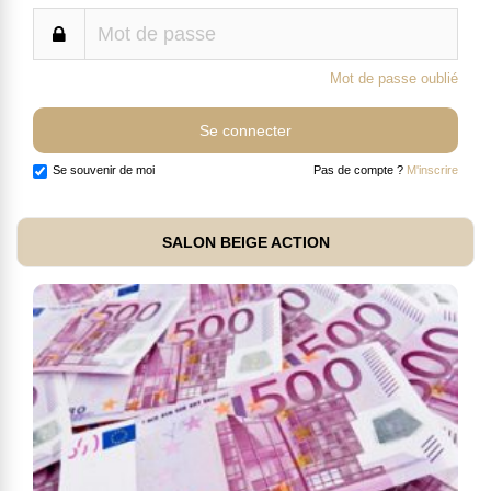
Mot de passe oublié
Se souvenir de moi
Pas de compte ?
M'inscrire
SALON BEIGE ACTION