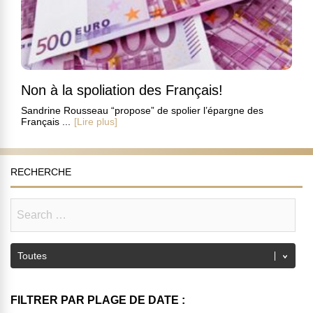
Non à la spoliation des Français!
Sandrine Rousseau “propose” de spolier l’épargne des
Français ...
[Lire plus]
RECHERCHE
FILTRER PAR PLAGE DE DATE :