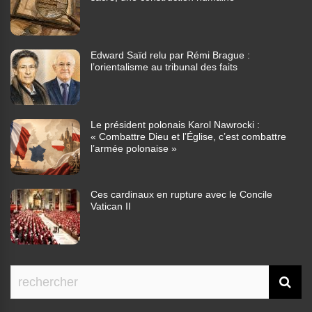
Edward Saïd relu par Rémi Brague :
l’orientalisme au tribunal des faits
Le président polonais Karol Nawrocki :
« Combattre Dieu et l’Église, c’est combattre
l’armée polonaise »
Ces cardinaux en rupture avec le Concile
Vatican II