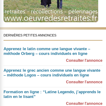
DERNIÈRES PETITES ANNONCES
Apprenez le latin comme une langue vivante –
méthode Orberg – cours individuels en ligne
Consulter l'annonce
Apprenez le grec ancien comme une langue vivante
– méthode Logos – cours individuels en ligne
Consulter l'annonce
Formation en ligne : “Latine Legendo, j’apprends le
latin en le lisant”
Consulter l'annonce