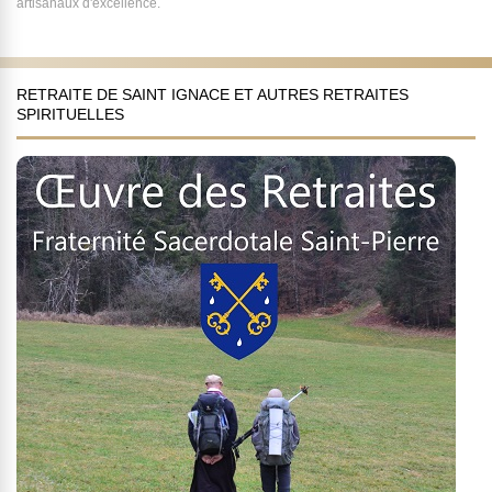
artisanaux d'excellence.
RETRAITE DE SAINT IGNACE ET AUTRES RETRAITES
SPIRITUELLES