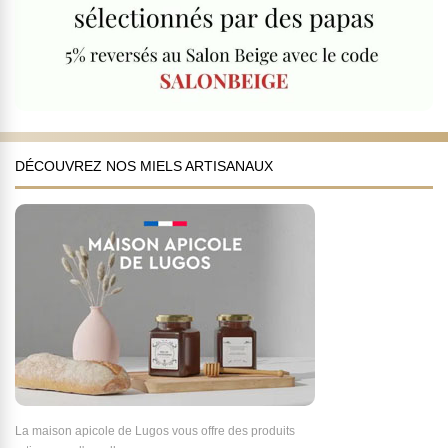
DÉCOUVREZ NOS MIELS ARTISANAUX
La maison apicole de Lugos vous offre des produits