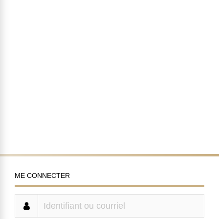
ME CONNECTER