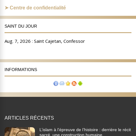
Centre de confidentialité
SAINT DU JOUR
INFORMATIONS
ARTICLES RÉCENTS
L’islam à l’épreuve de l’histoire : derrière le récit
sacré, une construction humaine