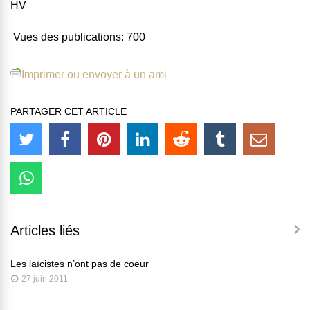
HV
Vues des publications:
700
Imprimer ou envoyer à un ami
PARTAGER CET ARTICLE
Articles liés
Les laïcistes n’ont pas de coeur
27 juin 2011