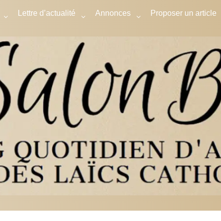
Lettre d’actualité
Annonces
Proposer un article