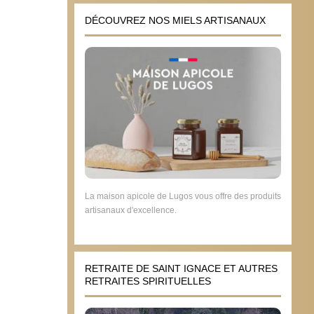
DÉCOUVREZ NOS MIELS ARTISANAUX
La maison apicole de Lugos vous offre des produits
artisanaux d'excellence.
RETRAITE DE SAINT IGNACE ET AUTRES
RETRAITES SPIRITUELLES