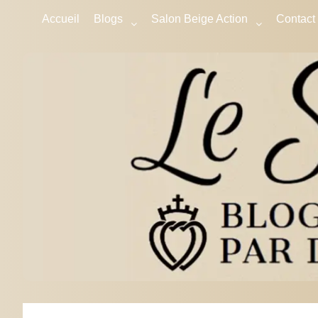
Accueil
Blogs
Salon Beige Action
Contact