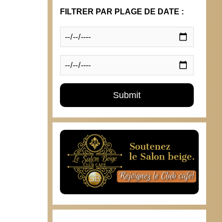
FILTRER PAR PLAGE DE DATE :