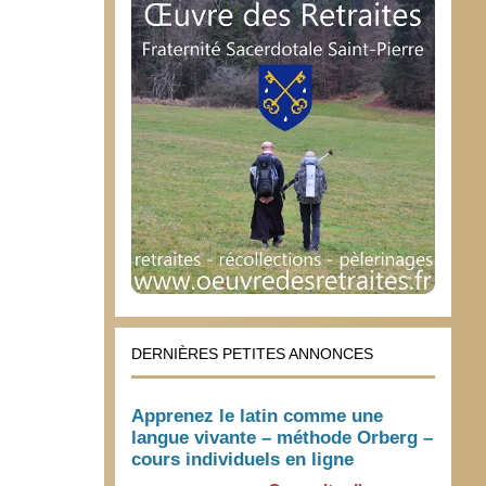
DERNIÈRES PETITES ANNONCES
Apprenez le latin comme une
langue vivante – méthode Orberg –
cours individuels en ligne