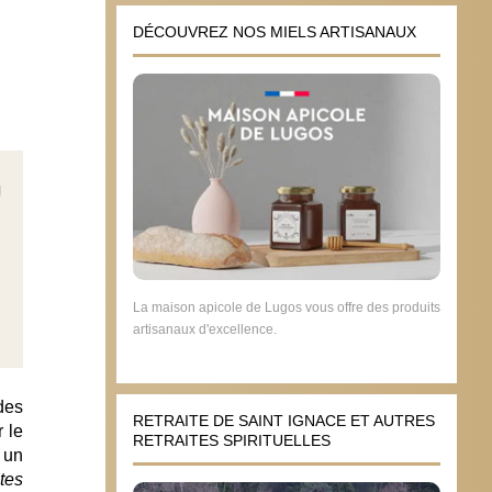
DÉCOUVREZ NOS MIELS ARTISANAUX
La maison apicole de Lugos vous offre des produits
artisanaux d'excellence.
des
RETRAITE DE SAINT IGNACE ET AUTRES
 le
RETRAITES SPIRITUELLES
 un
tes