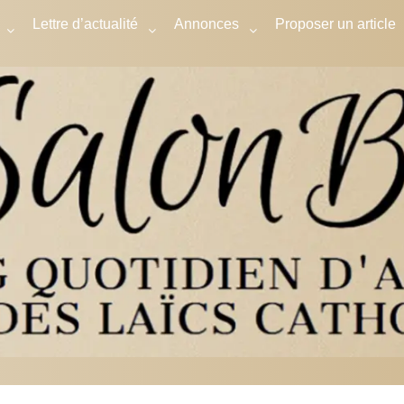
Lettre d’actualité
Annonces
Proposer un article