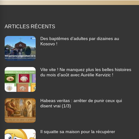
ARTICLES RÉCENTS
Des baptêmes d’adultes par dizaines au
Kosovo !
Vite vite ! Ne manquez plus les belles histoires
du mois d’août avec Aurélie Kervizic !
Habeas veritas : arrêter de punir ceux qui
disent vrai (1/3)
Il squatte sa maison pour la récupérer