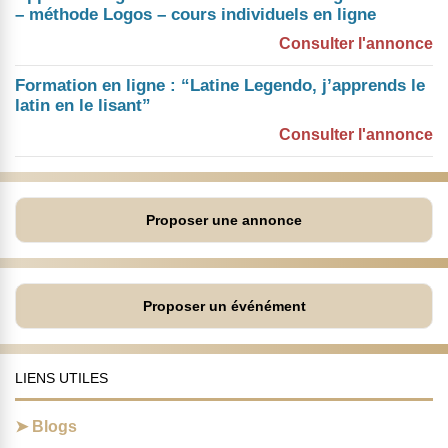
– méthode Logos – cours individuels en ligne
Consulter l'annonce
Formation en ligne : “Latine Legendo, j’apprends le
latin en le lisant”
Consulter l'annonce
Proposer une annonce
Proposer un événément
LIENS UTILES
Blogs