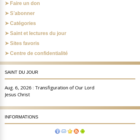
Faire un don
S’abonner
Catégories
Saint et lectures du jour
Sites favoris
Centre de confidentialité
SAINT DU JOUR
INFORMATIONS