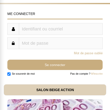
ME CONNECTER
Mot de passe oublié
Se souvenir de moi
Pas de compte ?
M'inscrire
SALON BEIGE ACTION