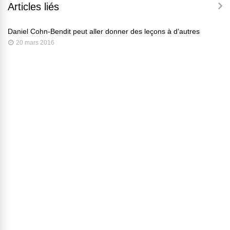
Articles liés
Daniel Cohn-Bendit peut aller donner des leçons à d’autres
20 mars 2016