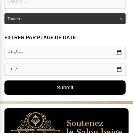
FILTRER PAR PLAGE DE DATE :