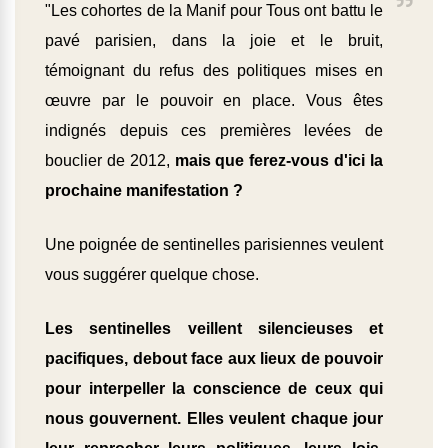
"Les cohortes de la Manif pour Tous ont battu le
pavé parisien, dans la joie et le bruit,
témoignant du refus des politiques mises en
œuvre par le pouvoir en place. Vous êtes
indignés depuis ces premières levées de
bouclier de 2012,
mais que ferez-vous d'ici la
prochaine manifestation ?
Une poignée de sentinelles parisiennes veulent
vous suggérer quelque chose.
Les sentinelles veillent silencieuses et
pacifiques, debout face aux lieux de pouvoir
pour interpeller la conscience de ceux qui
nous gouvernent. Elles veulent chaque jour