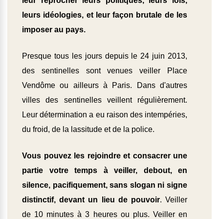
leur reprocher leurs politiques, leurs lois,
leurs idéologies, et leur façon brutale de les
imposer au pays.
Presque tous les jours depuis le 24 juin 2013,
des sentinelles sont venues veiller Place
Vendôme ou ailleurs à Paris. Dans d'autres
villes des sentinelles veillent régulièrement.
Leur détermination a eu raison des intempéries,
du froid, de la lassitude et de la police.
Vous pouvez les rejoindre et consacrer une
partie votre temps à veiller, debout, en
silence, pacifiquement, sans slogan ni signe
distinctif, devant un lieu de pouvoir
. Veiller
de 10 minutes à 3 heures ou plus. Veiller en