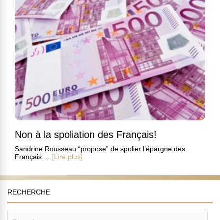
Non à la spoliation des Français!
Sandrine Rousseau “propose” de spolier l’épargne des
Français ...
[Lire plus]
RECHERCHE