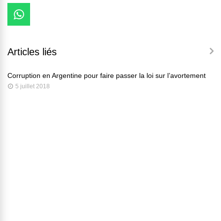
Articles liés
Corruption en Argentine pour faire passer la loi sur l’avortement
5 juillet 2018