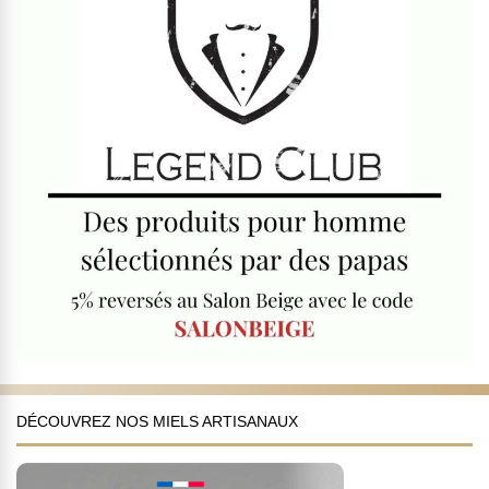
DÉCOUVREZ NOS MIELS ARTISANAUX