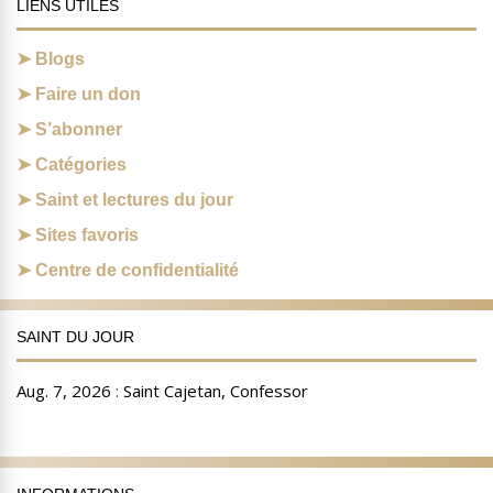
LIENS UTILES
Blogs
Faire un don
S’abonner
Catégories
Saint et lectures du jour
Sites favoris
Centre de confidentialité
SAINT DU JOUR