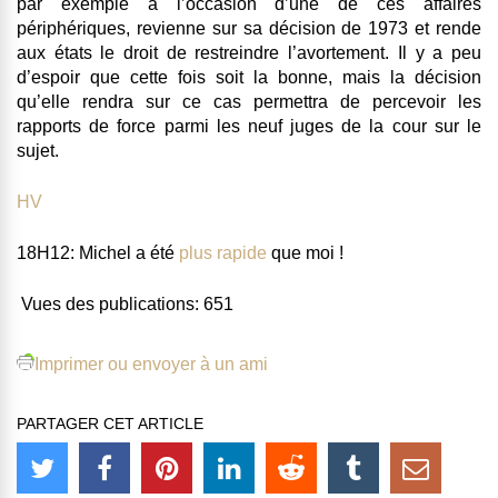
par exemple à l’occasion d’une de ces affaires
périphériques, revienne sur sa décision de 1973 et rende
aux états le droit de restreindre l’avortement. Il y a peu
d’espoir que cette fois soit la bonne, mais la décision
qu’elle rendra sur ce cas permettra de percevoir les
rapports de force parmi les neuf juges de la cour sur le
sujet.
HV
18H12: Michel a été
plus rapide
que moi !
Vues des publications:
651
Imprimer ou envoyer à un ami
PARTAGER CET ARTICLE