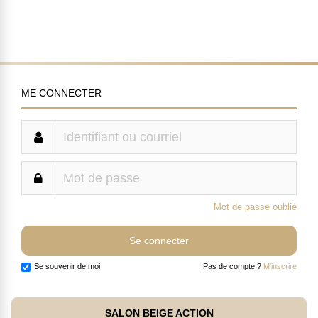
ME CONNECTER
Mot de passe oublié
Se souvenir de moi
Pas de compte ?
M'inscrire
SALON BEIGE ACTION