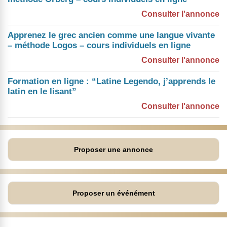
Consulter l'annonce
Apprenez le grec ancien comme une langue vivante
– méthode Logos – cours individuels en ligne
Consulter l'annonce
Formation en ligne : “Latine Legendo, j’apprends le
latin en le lisant”
Consulter l'annonce
Proposer une annonce
Proposer un événément