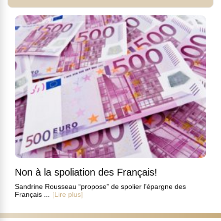
Non à la spoliation des Français!
Sandrine Rousseau “propose” de spolier l’épargne des
Français ...
[Lire plus]