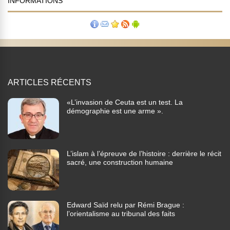
INFORMATIONS
ARTICLES RÉCENTS
«L’invasion de Ceuta est un test. La
démographie est une arme ».
L’islam à l’épreuve de l’histoire : derrière le récit
sacré, une construction humaine
Edward Saïd relu par Rémi Brague :
l’orientalisme au tribunal des faits