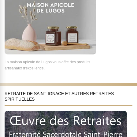
La maison apicole de Lugos vous offre des produits
artisanaux d'excellence.
RETRAITE DE SAINT IGNACE ET AUTRES RETRAITES
SPIRITUELLES