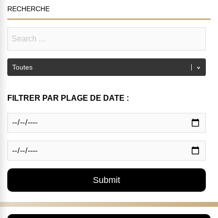
RECHERCHE
FILTRER PAR PLAGE DE DATE :