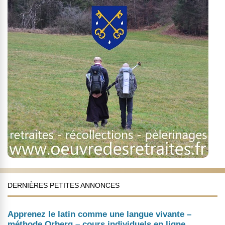
DERNIÈRES PETITES ANNONCES
Apprenez le latin comme une langue vivante –
méthode Orberg – cours individuels en ligne