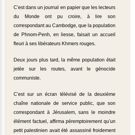
C'est dans un journal en papier que les lecteurs
du Monde ont pu croire, à lire son
correspondant au Cambodge, que la population
de Phnom-Penh, en liesse, faisait un accueil
fleuri à ses libérateurs Khmers rouges.
Deux jours plus tard, la même population était
jetée sur les routes, avant le génocide
communiste.
C'est sur un écran télévisé de la deuxième
chaîne nationale de service public, que son
correspondant à Jérusalem, sans le moindre
élément factuel, affirma péremptoirement qu'un
petit palestinien avait été assassiné froidement