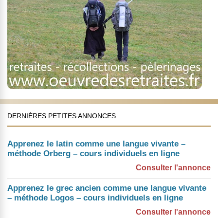
DERNIÈRES PETITES ANNONCES
Apprenez le latin comme une langue vivante –
méthode Orberg – cours individuels en ligne
Consulter l'annonce
Apprenez le grec ancien comme une langue vivante
– méthode Logos – cours individuels en ligne
Consulter l'annonce