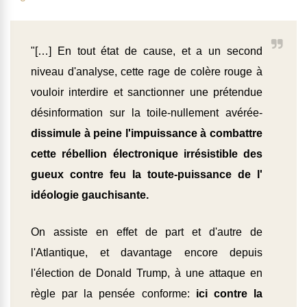
"[…] En tout état de cause, et a un second
niveau d'analyse, cette rage de colère rouge à
vouloir interdire et sanctionner une prétendue
désinformation sur la toile-nullement avérée-
dissimule à peine l'impuissance à combattre
cette rébellion électronique irrésistible des
gueux contre feu la toute-puissance de l'
idéologie gauchisante.
On assiste en effet de part et d'autre de
l'Atlantique, et davantage encore depuis
l'élection de Donald Trump, à une attaque en
règle par la pensée conforme:
ici contre la