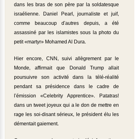
dans les bras de son père par la soldatesque
israélienne. Daniel Pearl, journaliste et juif,
comme beaucoup d'autres depuis, a été
assassiné par les islamistes sous la photo du
petit «martyr» Mohamed Al Dura.
Hier encore, CNN, suivi allègrement par le
Monde, affirmait que Donald Trump allait
poursuivre son activité dans la télé-réalité
pendant sa présidence dans le cadre de
l'émission «Celebrity Apprentice». Patatras!
dans un tweet joyeux qui a le don de mettre en
rage les soi-disant sérieux, le président élu les
démentait gaiement.