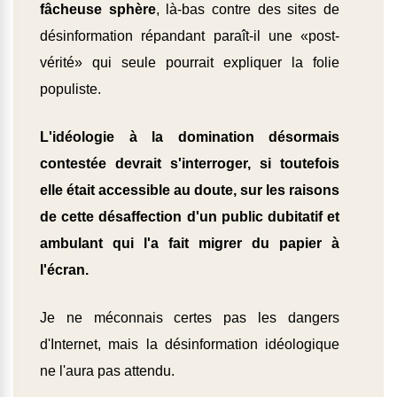
fâcheuse sphère
, là-bas contre des sites de
désinformation répandant paraît-il une «post-
vérité» qui seule pourrait expliquer la folie
populiste.
L'idéologie à la domination désormais
contestée devrait s'interroger, si toutefois
elle était accessible au doute, sur les raisons
de cette désaffection d'un public dubitatif et
ambulant qui l'a fait migrer du papier à
l'écran.
Je ne méconnais certes pas les dangers
d'Internet, mais la désinformation idéologique
ne l'aura pas attendu.