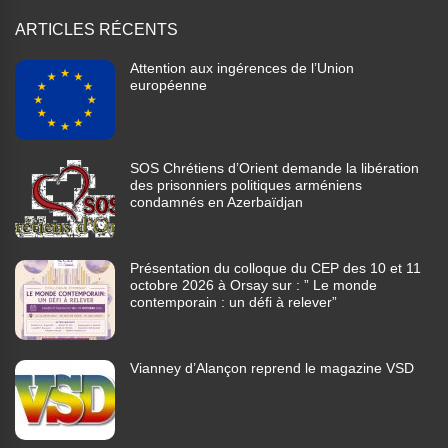
ARTICLES RÉCENTS
Attention aux ingérences de l’Union
européenne
SOS Chrétiens d’Orient demande la libération
des prisonniers politiques arméniens
condamnés en Azerbaïdjan
Présentation du colloque du CEP des 10 et 11
octobre 2026 à Orsay sur : ” Le monde
contemporain : un défi à relever”
Vianney d’Alançon reprend le magazine VSD