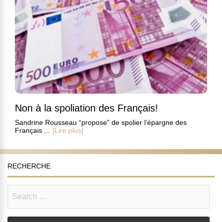
Non à la spoliation des Français!
Sandrine Rousseau “propose” de spolier l’épargne des
Français ...
[Lire plus]
RECHERCHE