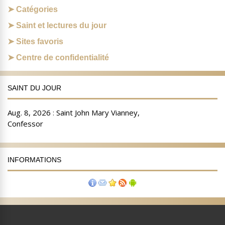
Catégories
Saint et lectures du jour
Sites favoris
Centre de confidentialité
SAINT DU JOUR
INFORMATIONS