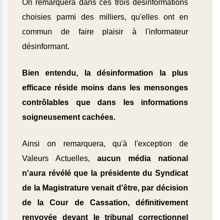
On remarquera dans ces trois désinformations
choisies parmi des milliers, qu'elles ont en
commun de faire plaisir à l'informateur
désinformant.
Bien entendu, la désinformation la plus
efficace réside moins dans les mensonges
contrôlables que dans les informations
soigneusement cachées.
Ainsi on remarquera, qu'à l'exception de
Valeurs Actuelles,
aucun média national
n'aura révélé que la présidente du Syndicat
de la Magistrature venait d'être, par décision
de la Cour de Cassation, définitivement
renvoyée devant le tribunal correctionnel