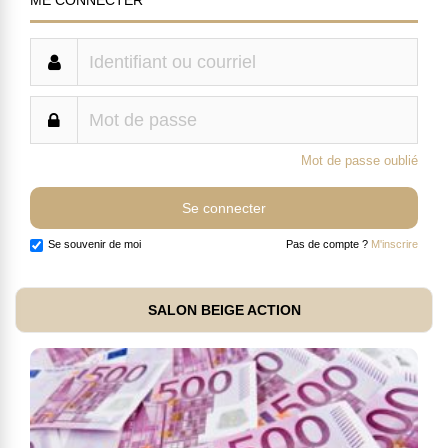
ME CONNECTER
Mot de passe oublié
Se souvenir de moi
Pas de compte ?
M'inscrire
SALON BEIGE ACTION