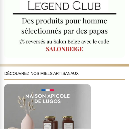
DÉCOUVREZ NOS MIELS ARTISANAUX