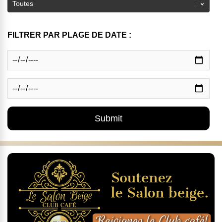
FILTRER PAR PLAGE DE DATE :