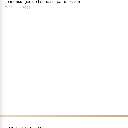
Le mensonges de la presse, par omission
11 mars 2009