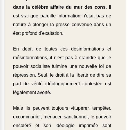
dans la célèbre affaire du mur des cons
. Il
est vrai que pareille information n'était pas de
nature à plonger la presse convenue dans un
état profond d'exaltation.
En dépit de toutes ces désinformations et
mésinformations, il n'est pas à craindre que le
pouvoir socialiste fulmine une nouvelle loi de
répression. Seul, le droit à la liberté de dire sa
part de vérité idéologiquement contestée est
légalement avorté.
Mais ils peuvent toujours vitupérer, tempêter,
excommunier, menacer, sanctionner, le pouvoir
encoléré et son idéologie imprimée sont