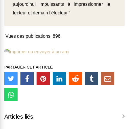
aujourd'hui impuissants à impressionner le
lecteur et demain l'électeur."
Vues des publications:
896
Imprimer ou envoyer à un ami
PARTAGER CET ARTICLE
Articles liés