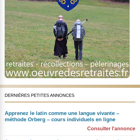
DERNIÈRES PETITES ANNONCES
Apprenez le latin comme une langue vivante –
méthode Orberg – cours individuels en ligne
Consulter l'annonce