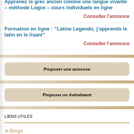
Apprenez le grec ancien comme une langue vivante
– méthode Logos – cours individuels en ligne
Consulter l'annonce
Formation en ligne : “Latine Legendo, j’apprends le
latin en le lisant”
Consulter l'annonce
Proposer une annonce
Proposer un événément
LIENS UTILES
Blogs