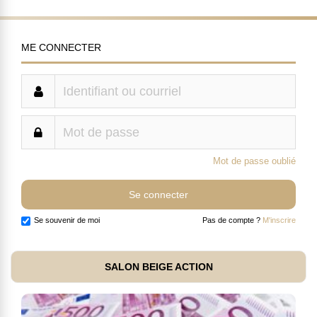
ME CONNECTER
Mot de passe oublié
Se souvenir de moi
Pas de compte ?
M'inscrire
SALON BEIGE ACTION