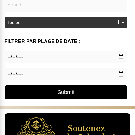
FILTRER PAR PLAGE DE DATE :