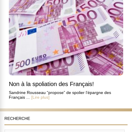
Non à la spoliation des Français!
Sandrine Rousseau “propose” de spolier l’épargne des
Français ...
[Lire plus]
RECHERCHE