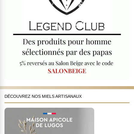
DÉCOUVREZ NOS MIELS ARTISANAUX