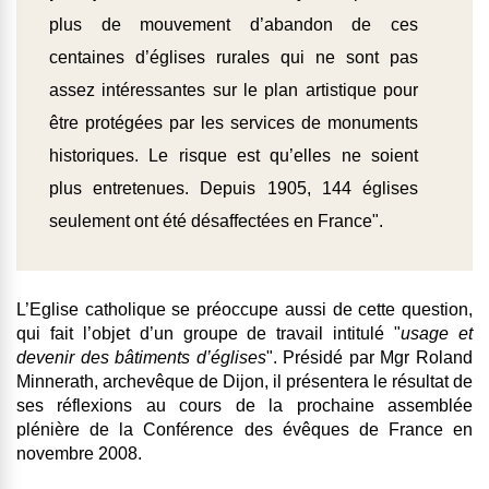
plus de mouvement d’abandon de ces
centaines d’églises rurales qui ne sont pas
assez intéressantes sur le plan artistique pour
être protégées par les services de monuments
historiques. Le risque est qu’elles ne soient
plus entretenues. Depuis 1905, 144 églises
seulement ont été désaffectées en France".
L’Eglise catholique se préoccupe aussi de cette question,
qui fait l’objet d’un groupe de travail intitulé "
usage et
devenir des bâtiments d’églises
". Présidé par Mgr Roland
Minnerath, archevêque de Dijon, il présentera le résultat de
ses réflexions au cours de la prochaine assemblée
plénière de la Conférence des évêques de France en
novembre 2008.