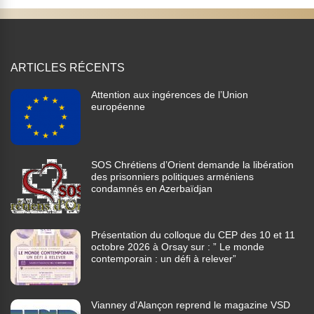
ARTICLES RÉCENTS
Attention aux ingérences de l’Union
européenne
SOS Chrétiens d’Orient demande la libération
des prisonniers politiques arméniens
condamnés en Azerbaïdjan
Présentation du colloque du CEP des 10 et 11
octobre 2026 à Orsay sur : ” Le monde
contemporain : un défi à relever”
Vianney d’Alançon reprend le magazine VSD