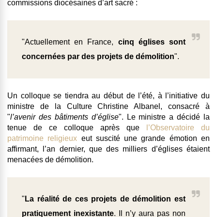
commissions diocésaines d’art sacré :
"Actuellement en France,
cinq églises sont
concernées par des projets de démolition
".
Un colloque se tiendra au début de l’été, à l’initiative du
ministre de la Culture Christine Albanel, consacré à
"
l’avenir des bâtiments d’église
". Le ministre a décidé la
tenue de ce colloque après que
l’Observatoire du
patrimoine religieux
eut suscité une grande émotion en
affirmant, l’an dernier, que des milliers d’églises étaient
menacées de démolition.
"
La réalité de ces projets de démolition est
pratiquement inexistante
. Il n’y aura pas non