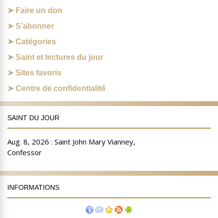
Faire un don
S’abonner
Catégories
Saint et lectures du jour
Sites favoris
Centre de confidentialité
SAINT DU JOUR
INFORMATIONS