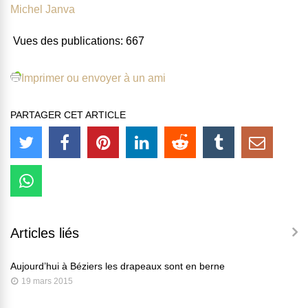
Michel Janva
Vues des publications:
667
Imprimer ou envoyer à un ami
PARTAGER CET ARTICLE
Articles liés
Aujourd’hui à Béziers les drapeaux sont en berne
19 mars 2015