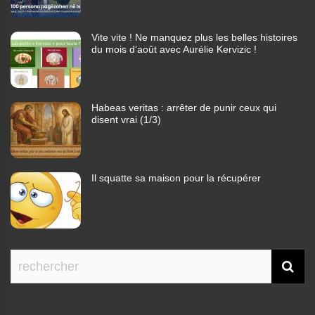
Vite vite ! Ne manquez plus les belles histoires
du mois d’août avec Aurélie Kervizic !
Habeas veritas : arrêter de punir ceux qui
disent vrai (1/3)
Il squatte sa maison pour la récupérer