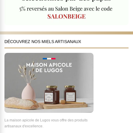
DÉCOUVREZ NOS MIELS ARTISANAUX
La maison apicole de Lugos vous offre des produits
artisanaux d'excellence.