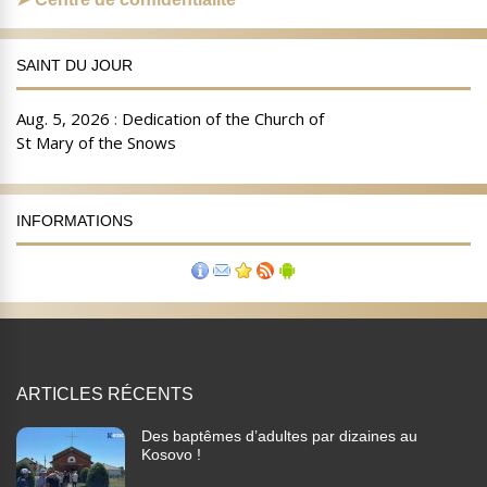
SAINT DU JOUR
INFORMATIONS
ARTICLES RÉCENTS
Des baptêmes d’adultes par dizaines au
Kosovo !