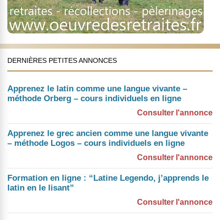
DERNIÈRES PETITES ANNONCES
Apprenez le latin comme une langue vivante –
méthode Orberg – cours individuels en ligne
Consulter l'annonce
Apprenez le grec ancien comme une langue vivante
– méthode Logos – cours individuels en ligne
Consulter l'annonce
Formation en ligne : “Latine Legendo, j’apprends le
latin en le lisant”
Consulter l'annonce