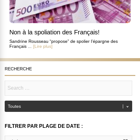
Non à la spoliation des Français!
Sandrine Rousseau “propose” de spolier l’épargne des
Français ...
[Lire plus]
RECHERCHE
FILTRER PAR PLAGE DE DATE :