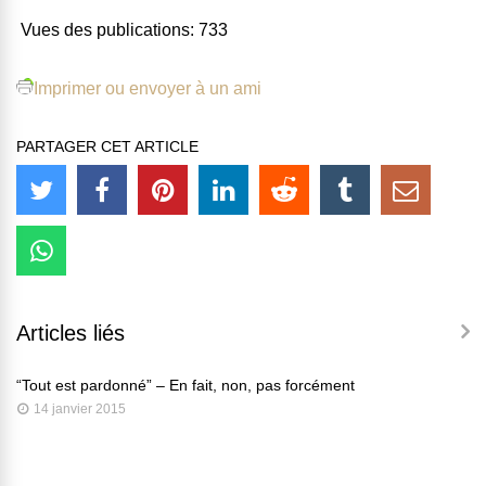
Vues des publications:
733
Imprimer ou envoyer à un ami
PARTAGER CET ARTICLE
Articles liés
“Tout est pardonné” – En fait, non, pas forcément
14 janvier 2015