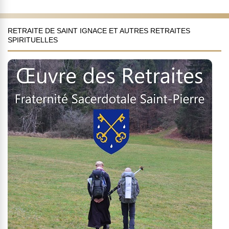
RETRAITE DE SAINT IGNACE ET AUTRES RETRAITES
SPIRITUELLES