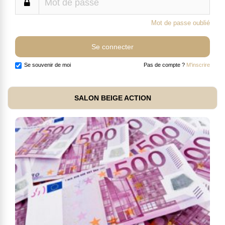
Mot de passe oublié
Se souvenir de moi
Pas de compte ?
M'inscrire
SALON BEIGE ACTION