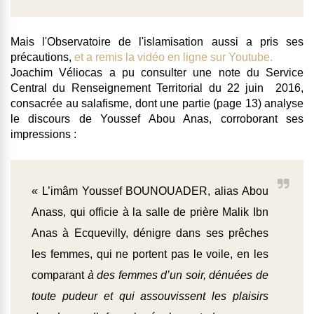
Mais l'Observatoire de l'islamisation aussi a pris ses
précautions,
et a remis la vidéo en ligne sur Youtube.
Joachim Véliocas a pu consulter une note du Service
Central du Renseignement Territorial du 22 juin 2016,
consacrée au salafisme, dont une partie (page 13) analyse
le discours de Youssef Abou Anas, corroborant ses
impressions :
« L’imâm Youssef BOUNOUADER, alias Abou
Anass, qui officie à la salle de prière Malik Ibn
Anas à Ecquevilly, dénigre dans ses prêches
les femmes, qui ne portent pas le voile, en les
comparant
à des femmes d’un soir, dénuées de
toute pudeur et qui assouvissent les plaisirs