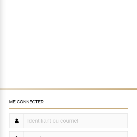
ME CONNECTER