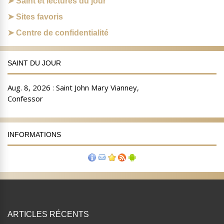
Saint et lectures du jour
Sites favoris
Centre de confidentialité
SAINT DU JOUR
INFORMATIONS
ARTICLES RÉCENTS