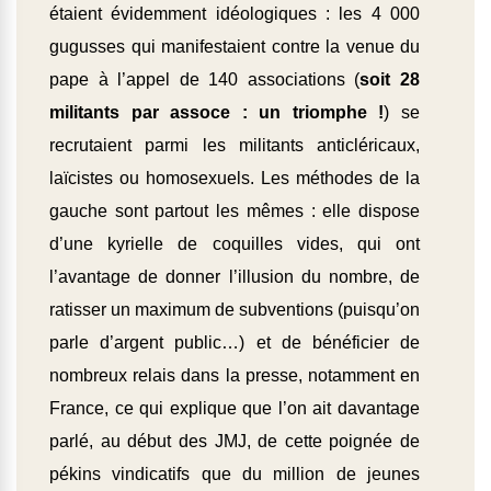
étaient évidemment idéologiques : les 4 000
gugusses qui manifestaient contre la venue du
pape à l’appel de 140 associations (
soit 28
militants par assoce : un triomphe !
) se
recrutaient parmi les militants anticléricaux,
laïcistes ou homosexuels. Les méthodes de la
gauche sont partout les mêmes : elle dispose
d’une kyrielle de coquilles vides, qui ont
l’avantage de donner l’illusion du nombre, de
ratisser un maximum de subventions (puisqu’on
parle d’argent public…) et de bénéficier de
nombreux relais dans la presse, notamment en
France, ce qui explique que l’on ait davantage
parlé, au début des JMJ, de cette poignée de
pékins vindicatifs que du million de jeunes