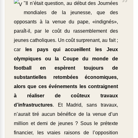
"Il n’était question, au début des Journées
mondiales de la jeunesse, que des
opposants à la venue du pape, «indignés»,
paraît-il, par le coût du rassemblement des
jeunes catholiques. Un coût surprenant, au fait ;
car
les pays qui accueillent les Jeux
olympiques ou la Coupe du monde de
football en espèrent toujours de
substantielles retombées économiques,
alors que ces événements les contraignent
à réaliser de coûteux travaux
d’infrastructures
. Et Madrid, sans travaux,
n’aurait tiré aucun bénéfice de la venue d’un
million et demi de jeunes ? Sous le prétexte
financier, les vraies raisons de l’opposition