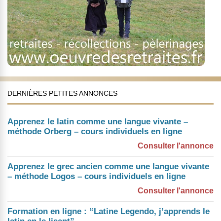
DERNIÈRES PETITES ANNONCES
Apprenez le latin comme une langue vivante –
méthode Orberg – cours individuels en ligne
Consulter l'annonce
Apprenez le grec ancien comme une langue vivante
– méthode Logos – cours individuels en ligne
Consulter l'annonce
Formation en ligne : “Latine Legendo, j’apprends le