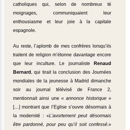
catholiques qui, selon de nombreux té
moignages, communiquaient leur
enthousiasme et leur joie à la capitale
espagnole.
Au reste, l’aplomb de mes confrères lorsqu’ils
traitent de religion m’étonne davantage encore
que leur inculture. Le journaliste
Renaud
Bernard
, qui tirait la conclusion des Journées
mondiales de la jeunesse à Madrid dimanche
soir au journal télévisé de France 2,
mentionnait ainsi une «
annonce historique
»
[…] montrant que l’Eglise s’ouvre désormais à
la modernité : «
L’avortement peut désormais
être pardonné, pour peu qu’il soit confessé
.»