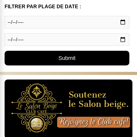
FILTRER PAR PLAGE DE DATE :