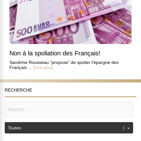
Non à la spoliation des Français!
Sandrine Rousseau “propose” de spolier l’épargne des
Français ...
[Lire plus]
RECHERCHE