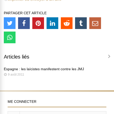
PARTAGER CET ARTICLE
Articles liés
Espagne : les laïcistes manifestent contre les JMJ
9 août 2011
ME CONNECTER