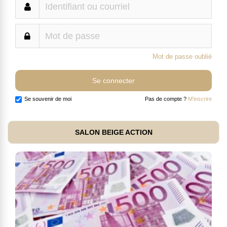
Mot de passe oublié
Se souvenir de moi
Pas de compte ?
M'inscrire
SALON BEIGE ACTION