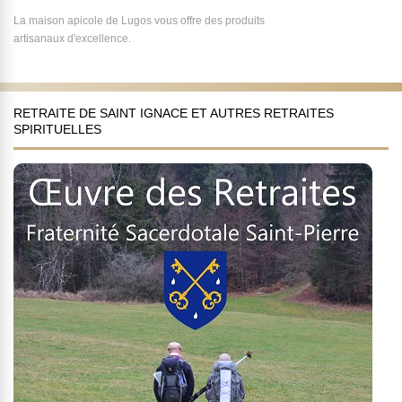
La maison apicole de Lugos vous offre des produits
artisanaux d'excellence.
RETRAITE DE SAINT IGNACE ET AUTRES RETRAITES
SPIRITUELLES