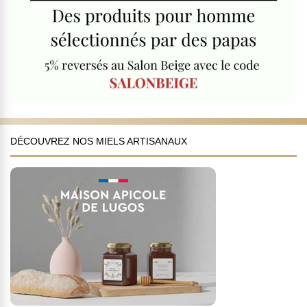
DÉCOUVREZ NOS MIELS ARTISANAUX