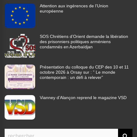
Attention aux ingérences de l’Union
européenne
SOS Chrétiens d’Orient demande la libération
des prisonniers politiques arméniens
condamnés en Azerbaïdjan
Présentation du colloque du CEP des 10 et 11
octobre 2026 à Orsay sur : ” Le monde
contemporain : un défi à relever”
Vianney d’Alançon reprend le magazine VSD