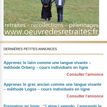
DERNIÈRES PETITES ANNONCES
Apprenez le latin comme une langue vivante –
méthode Orberg – cours individuels en ligne
Consulter l'annonce
Apprenez le grec ancien comme une langue vivante
– méthode Logos – cours individuels en ligne
Consulter l'annonce
Formation en ligne : “Latine Legendo, j’apprends le