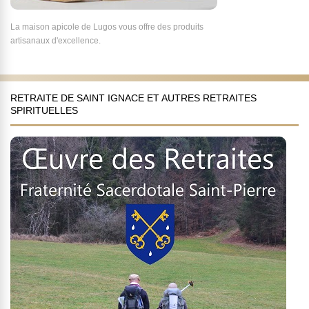
La maison apicole de Lugos vous offre des produits
artisanaux d'excellence.
RETRAITE DE SAINT IGNACE ET AUTRES RETRAITES
SPIRITUELLES