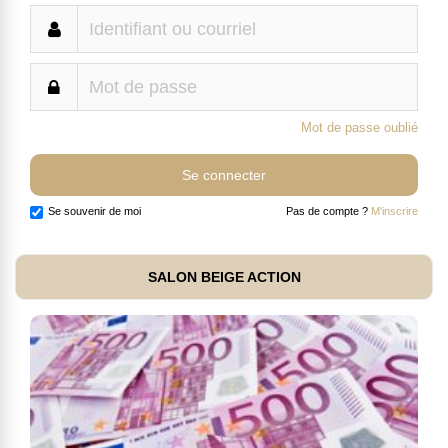
Mot de passe oublié
Se souvenir de moi
Pas de compte ?
M'inscrire
SALON BEIGE ACTION