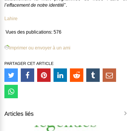
l’effacement de notre identité
".
Lahire
Vues des publications:
576
Imprimer ou envoyer à un ami
PARTAGER CET ARTICLE
Articles liés