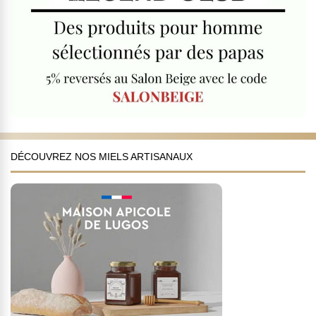
DÉCOUVREZ NOS MIELS ARTISANAUX