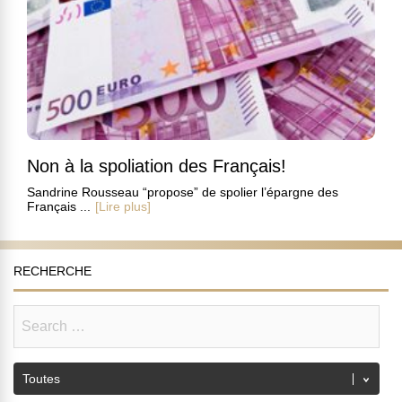
Non à la spoliation des Français!
Sandrine Rousseau “propose” de spolier l’épargne des
Français ...
[Lire plus]
RECHERCHE