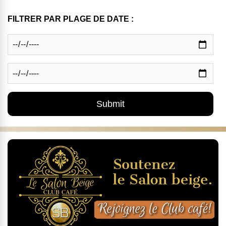
FILTRER PAR PLAGE DE DATE :