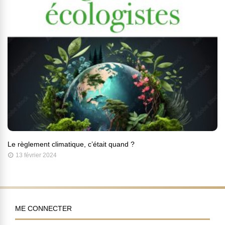
Le règlement climatique, c’était quand ?
13 février 2024
ME CONNECTER