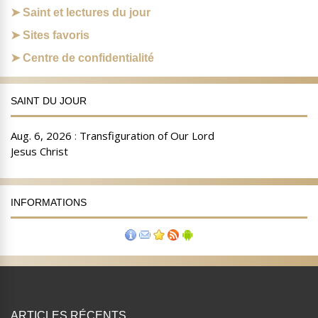
Saint et lectures du jour
Sites favoris
Centre de confidentialité
SAINT DU JOUR
INFORMATIONS
ARTICLES RÉCENTS