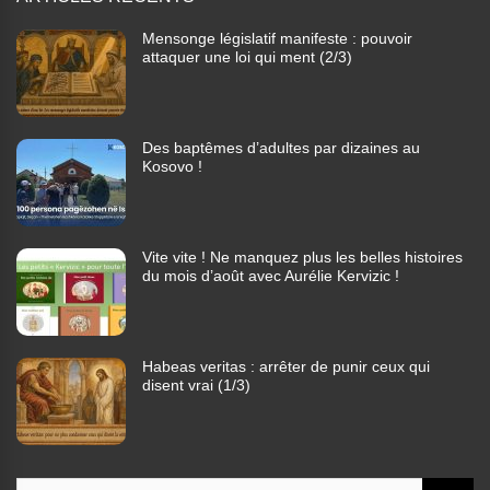
Mensonge législatif manifeste : pouvoir
attaquer une loi qui ment (2/3)
Des baptêmes d’adultes par dizaines au
Kosovo !
Vite vite ! Ne manquez plus les belles histoires
du mois d’août avec Aurélie Kervizic !
Habeas veritas : arrêter de punir ceux qui
disent vrai (1/3)