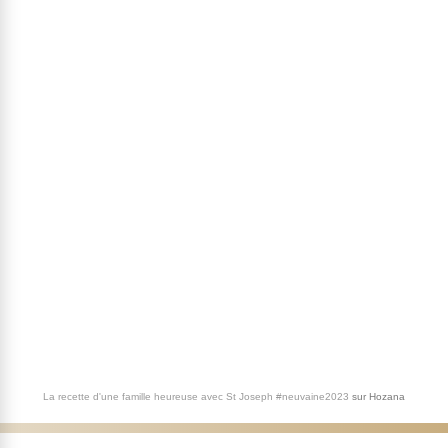
La recette d'une famille heureuse avec St Joseph #neuvaine2023
sur
Hozana