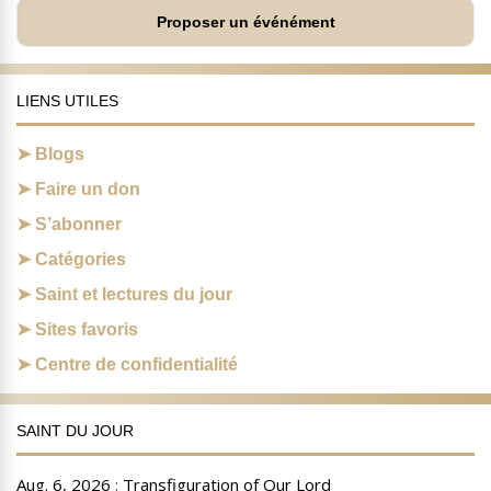
Proposer un événément
LIENS UTILES
Blogs
Faire un don
S’abonner
Catégories
Saint et lectures du jour
Sites favoris
Centre de confidentialité
SAINT DU JOUR