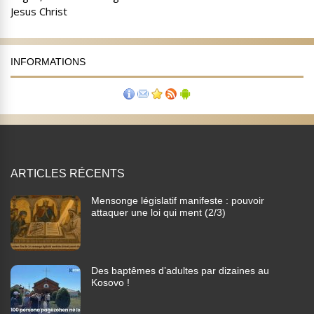
INFORMATIONS
ARTICLES RÉCENTS
Mensonge législatif manifeste : pouvoir
attaquer une loi qui ment (2/3)
Des baptêmes d’adultes par dizaines au
Kosovo !