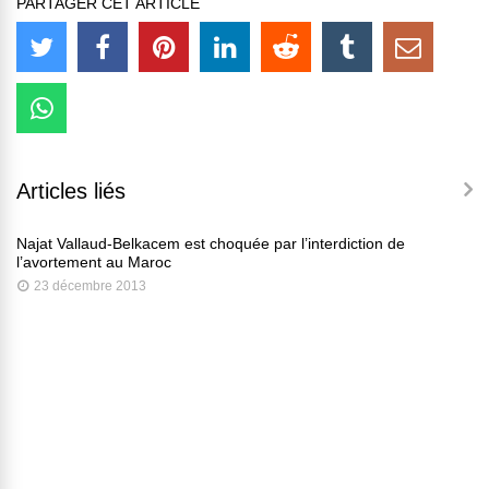
PARTAGER CET ARTICLE
Articles liés
Najat Vallaud-Belkacem est choquée par l’interdiction de
l’avortement au Maroc
23 décembre 2013