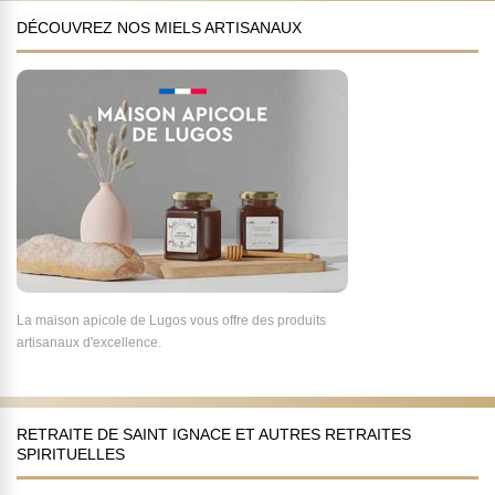
DÉCOUVREZ NOS MIELS ARTISANAUX
La maison apicole de Lugos vous offre des produits
artisanaux d'excellence.
RETRAITE DE SAINT IGNACE ET AUTRES RETRAITES
SPIRITUELLES