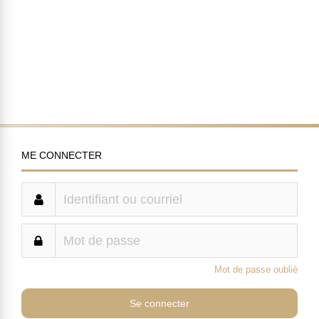
ME CONNECTER
Mot de passe oublié