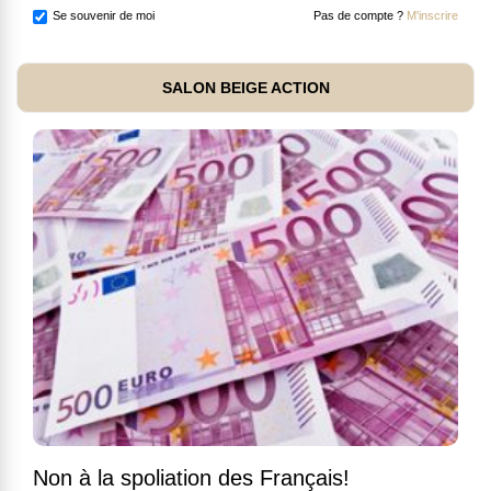
Se souvenir de moi
Pas de compte ?
M'inscrire
SALON BEIGE ACTION
Non à la spoliation des Français!