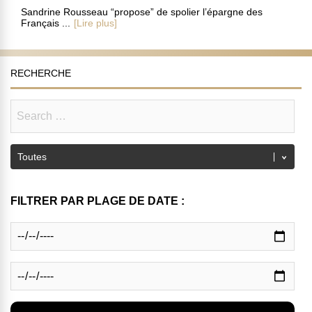
Sandrine Rousseau “propose” de spolier l’épargne des
Français ...
[Lire plus]
RECHERCHE
FILTRER PAR PLAGE DE DATE :