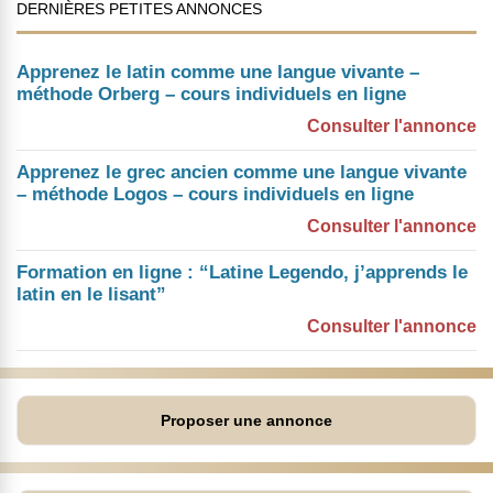
DERNIÈRES PETITES ANNONCES
Apprenez le latin comme une langue vivante –
méthode Orberg – cours individuels en ligne
Consulter l'annonce
Apprenez le grec ancien comme une langue vivante
– méthode Logos – cours individuels en ligne
Consulter l'annonce
Formation en ligne : “Latine Legendo, j’apprends le
latin en le lisant”
Consulter l'annonce
Proposer une annonce