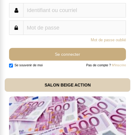
Mot de passe oublié
Se souvenir de moi
Pas de compte ?
M'inscrire
SALON BEIGE ACTION