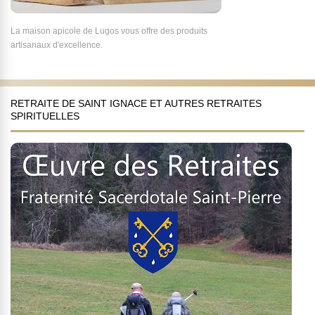
La maison apicole de Lugos vous offre des produits
artisanaux d'excellence.
RETRAITE DE SAINT IGNACE ET AUTRES RETRAITES
SPIRITUELLES