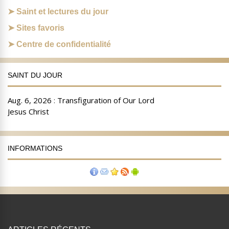
Saint et lectures du jour
Sites favoris
Centre de confidentialité
SAINT DU JOUR
INFORMATIONS