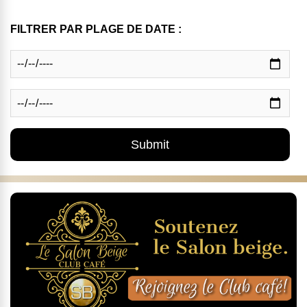
FILTRER PAR PLAGE DE DATE :