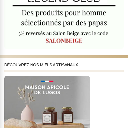
DÉCOUVREZ NOS MIELS ARTISANAUX