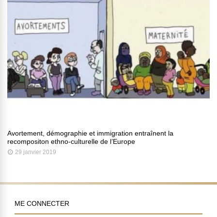
Avortement, démographie et immigration entraînent la
recompositon ethno-culturelle de l’Europe
29 janvier 2019
ME CONNECTER