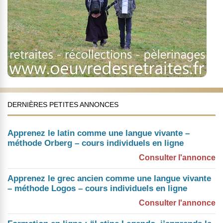
DERNIÈRES PETITES ANNONCES
Apprenez le latin comme une langue vivante –
méthode Orberg – cours individuels en ligne
Consulter l'annonce
Apprenez le grec ancien comme une langue vivante
– méthode Logos – cours individuels en ligne
Consulter l'annonce