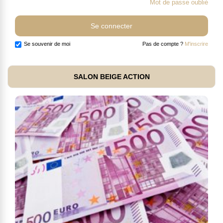
Mot de passe oublié
Se souvenir de moi
Pas de compte ?
M'inscrire
SALON BEIGE ACTION