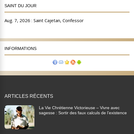
SAINT DU JOUR
INFORMATIONS
ARTICLES RÉCENTS
La Vie Chrétienne Victorieuse – Vivre avec
sagesse : Sortir des faux calculs de l’existence