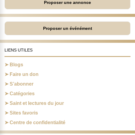
Proposer une annonce
Proposer un événément
LIENS UTILES
Blogs
Faire un don
S’abonner
Catégories
Saint et lectures du jour
Sites favoris
Centre de confidentialité