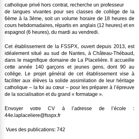
catholique privé hors contrat, recherche un professeur
de langues vivantes pour ses classes de collège de la
6ème à la 3ème, soit un volume horaire de 18 heures de
cours hebdomadaires, répartis en anglais (12 heures) et en
espagnol (6 heures), du mardi au vendredi.
Cet établissement de la FSSPX, ouvert depuis 2013, est
idéalement situé au sud de Nantes, à Château-Thébaud,
dans le magnifique domaine de La Placelière. Il accueille
cette année 140 garçons et jeunes gens, dont 90 au
collège. Le projet général de cet établissement vise à
faciliter aux élèves la solide assimilation de leur héritage
catholique – la foi au cœur – pour les préparer à l’épreuve
de la socialisation et du grand « formatage ».
Envoyer votre CV à l’adresse de l’école :
44e.laplaceliere@fsspx.fr
Vues des publications:
742