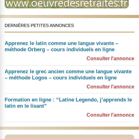
DERNIÈRES PETITES ANNONCES
Apprenez le latin comme une langue vivante –
méthode Orberg – cours individuels en ligne
Consulter l'annonce
Apprenez le grec ancien comme une langue vivante
– méthode Logos – cours individuels en ligne
Consulter l'annonce
Formation en ligne : “Latine Legendo, j’apprends le
latin en le lisant”
Consulter l'annonce