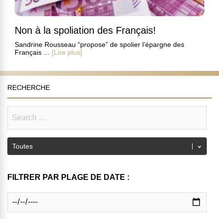
Non à la spoliation des Français!
Sandrine Rousseau “propose” de spolier l’épargne des
Français ...
[Lire plus]
RECHERCHE
FILTRER PAR PLAGE DE DATE :