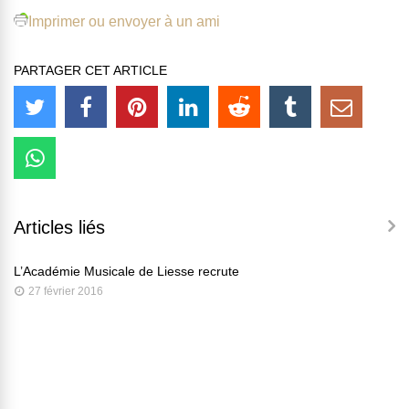
Imprimer ou envoyer à un ami
PARTAGER CET ARTICLE
Articles liés
L’Académie Musicale de Liesse recrute
27 février 2016