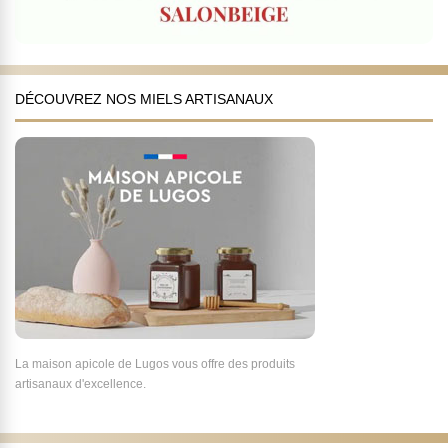
DÉCOUVREZ NOS MIELS ARTISANAUX
La maison apicole de Lugos vous offre des produits
artisanaux d'excellence.