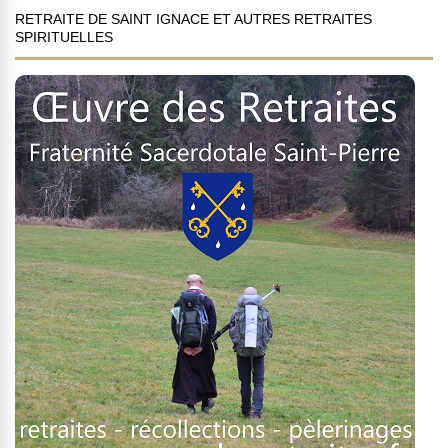
RETRAITE DE SAINT IGNACE ET AUTRES RETRAITES
SPIRITUELLES