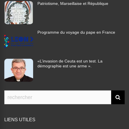
Patriotisme, Marseillaise et République
Programme du voyage du pape en France
«L’invasion de Ceuta est un test. La
démographie est une arme ».
LIENS UTILES