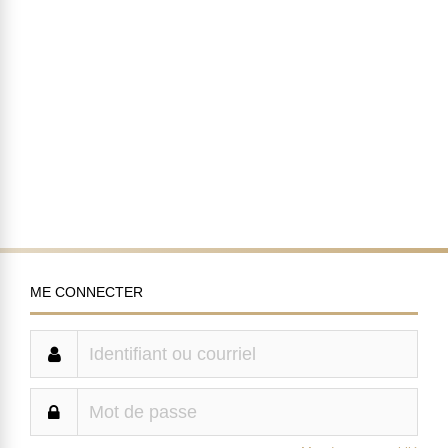
ME CONNECTER