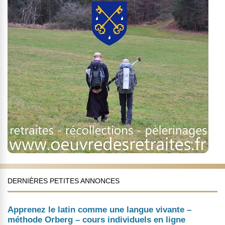
DERNIÈRES PETITES ANNONCES
Apprenez le latin comme une langue vivante –
méthode Orberg – cours individuels en ligne