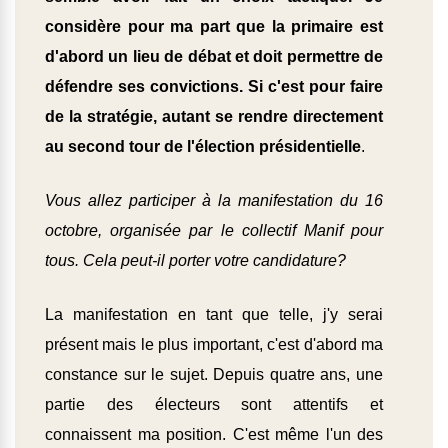
considère pour ma part que la primaire est
d'abord un lieu de débat et doit permettre de
défendre ses convictions. Si c'est pour faire
de la stratégie, autant se rendre directement
au second tour de l'élection présidentielle
.
Vous allez participer à la manifestation du 16
octobre, organisée par le collectif Manif pour
tous. Cela peut-il porter votre candidature?
La manifestation en tant que telle, j'y serai
présent mais le plus important, c'est d'abord ma
constance sur le sujet. Depuis quatre ans, une
partie des électeurs sont attentifs et
connaissent ma position. C'est même l'un des