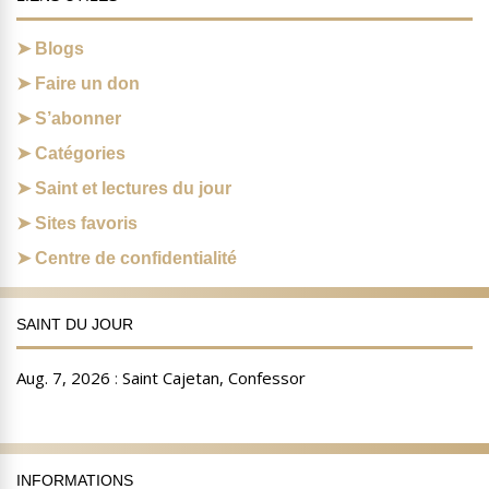
Blogs
Faire un don
S’abonner
Catégories
Saint et lectures du jour
Sites favoris
Centre de confidentialité
SAINT DU JOUR
INFORMATIONS