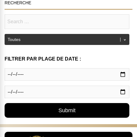
RECHERCHE
FILTRER PAR PLAGE DE DATE :