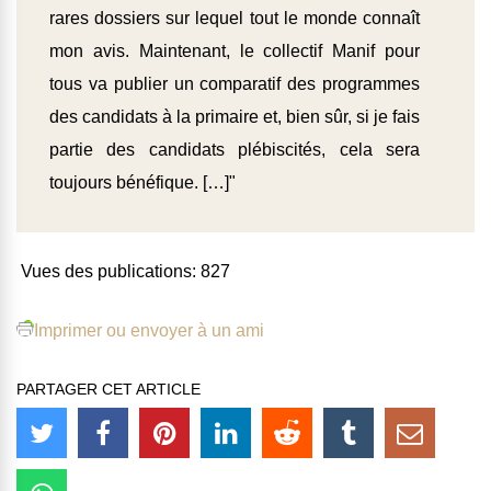
rares dossiers sur lequel tout le monde connaît
mon avis. Maintenant, le collectif Manif pour
tous va publier un comparatif des programmes
des candidats à la primaire et, bien sûr, si je fais
partie des candidats plébiscités, cela sera
toujours bénéfique. […]"
Vues des publications:
827
Imprimer ou envoyer à un ami
PARTAGER CET ARTICLE