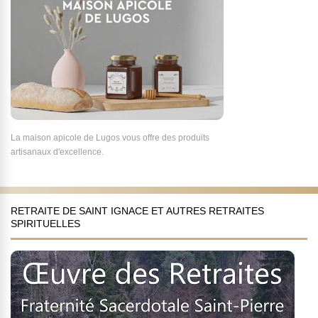
La maison apicole de Lugos vous offre des produits
artisanaux d'excellence.
RETRAITE DE SAINT IGNACE ET AUTRES RETRAITES
SPIRITUELLES