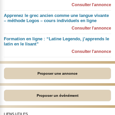
Consulter l'annonce
Apprenez le grec ancien comme une langue vivante
– méthode Logos – cours individuels en ligne
Consulter l'annonce
Formation en ligne : “Latine Legendo, j’apprends le
latin en le lisant”
Consulter l'annonce
Proposer une annonce
Proposer un événément
LIENS UTILES