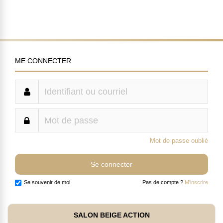
ME CONNECTER
Mot de passe oublié
Se souvenir de moi
Pas de compte ?
M'inscrire
SALON BEIGE ACTION