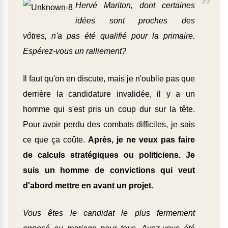
Hervé Mariton, dont certaines
idées sont proches des
vôtres, n'a pas été qualifié pour la primaire.
Espérez-vous un ralliement?
Il faut qu'on en discute, mais je n'oublie pas que
derrière la candidature invalidée, il y a un
homme qui s'est pris un coup dur sur la tête.
Pour avoir perdu des combats difficiles, je sais
ce que ça coûte.
Après, je ne veux pas faire
de calculs stratégiques ou politiciens. Je
suis un homme de convictions qui veut
d'abord mettre en avant un projet
.
Vous êtes le candidat le plus fermement