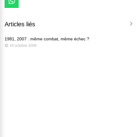
Articles liés
1981, 2007 : même combat, même échec ?
16 octobre 2006