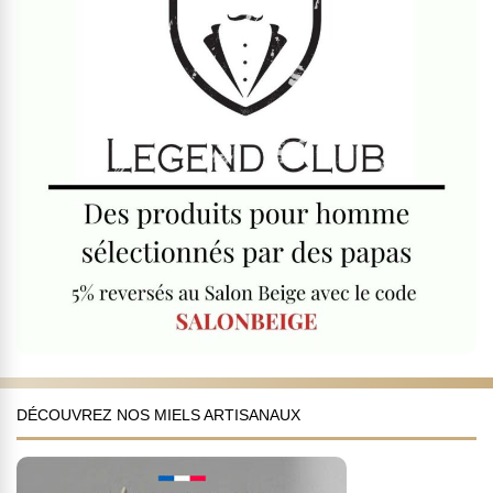
DÉCOUVREZ NOS MIELS ARTISANAUX