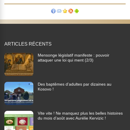
ARTICLES RÉCENTS
Mensonge législatif manifeste : pouvoir
attaquer une loi qui ment (2/3)
Des baptêmes d’adultes par dizaines au
Kosovo !
Vite vite ! Ne manquez plus les belles histoires
du mois d’août avec Aurélie Kervizic !