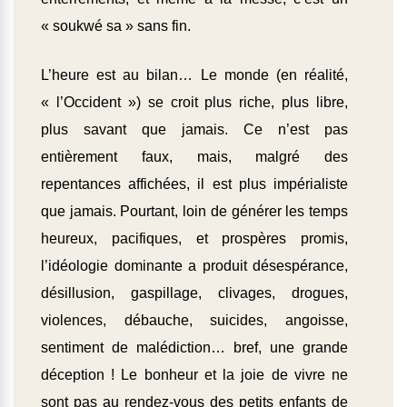
« soukwé sa » sans fin.
L’heure est au bilan… Le monde (en réalité,
« l’Occident ») se croit plus riche, plus libre,
plus savant que jamais. Ce n’est pas
entièrement faux, mais, malgré des
repentances affichées, il est plus impérialiste
que jamais. Pourtant, loin de générer les temps
heureux, pacifiques, et prospères promis,
l’idéologie dominante a produit désespérance,
désillusion, gaspillage, clivages, drogues,
violences, débauche, suicides, angoisse,
sentiment de malédiction… bref, une grande
déception ! Le bonheur et la joie de vivre ne
sont pas au rendez-vous des petits enfants de