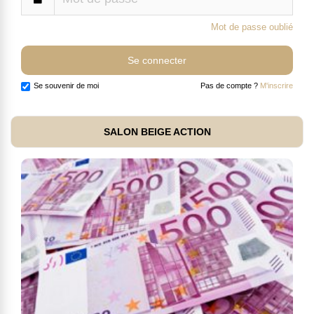
Mot de passe oublié
Se souvenir de moi
Pas de compte ?
M'inscrire
SALON BEIGE ACTION