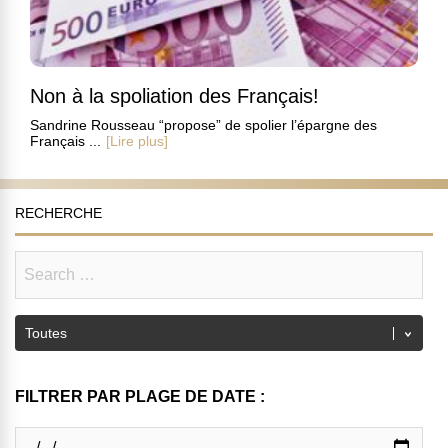
Non à la spoliation des Français!
Sandrine Rousseau “propose” de spolier l’épargne des
Français ...
[Lire plus]
RECHERCHE
FILTRER PAR PLAGE DE DATE :