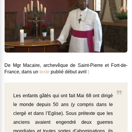
De Mgr Macaire
,
archevêque de Saint-Pierre et Fort-de-
France, dans un
texte
publié début avril :
Les enfants gâtés qui ont fait Mai 68 ont dirigé
le monde depuis 50 ans (y compris dans le
clergé et dans l’Eglise). Sous prétexte que les
anciens avaient engendré deux guerres
mondiales et toutes sortes d’abominations, ils