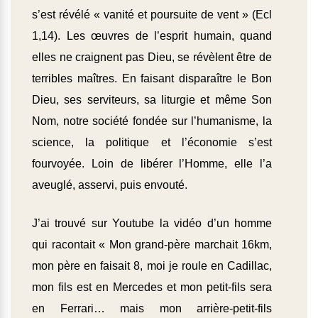
s’est révélé « vanité et poursuite de vent » (Ecl
1,14). Les œuvres de l’esprit humain, quand
elles ne craignent pas Dieu, se révèlent être de
terribles maîtres. En faisant disparaître le Bon
Dieu, ses serviteurs, sa liturgie et même Son
Nom, notre société fondée sur l’humanisme, la
science, la politique et l’économie s’est
fourvoyée. Loin de libérer l’Homme, elle l’a
aveuglé, asservi, puis envouté.
J’ai trouvé sur Youtube la vidéo d’un homme
qui racontait « Mon grand-père marchait 16km,
mon père en faisait 8, moi je roule en Cadillac,
mon fils est en Mercedes et mon petit-fils sera
en Ferrari… mais mon arrière-petit-fils