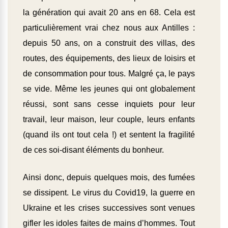
la génération qui avait 20 ans en 68. Cela est
particulièrement vrai chez nous aux Antilles :
depuis 50 ans, on a construit des villas, des
routes, des équipements, des lieux de loisirs et
de consommation pour tous. Malgré ça, le pays
se vide. Même les jeunes qui ont globalement
réussi, sont sans cesse inquiets pour leur
travail, leur maison, leur couple, leurs enfants
(quand ils ont tout cela !) et sentent la fragilité
de ces soi-disant éléments du bonheur.
Ainsi donc, depuis quelques mois, des fumées
se dissipent. Le virus du Covid19, la guerre en
Ukraine et les crises successives sont venues
gifler les idoles faites de mains d’hommes. Tout