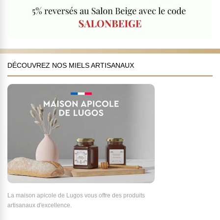
DÉCOUVREZ NOS MIELS ARTISANAUX
La maison apicole de Lugos vous offre des produits
artisanaux d'excellence.