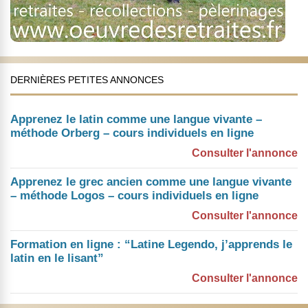
DERNIÈRES PETITES ANNONCES
Apprenez le latin comme une langue vivante –
méthode Orberg – cours individuels en ligne
Consulter l'annonce
Apprenez le grec ancien comme une langue vivante
– méthode Logos – cours individuels en ligne
Consulter l'annonce
Formation en ligne : “Latine Legendo, j’apprends le
latin en le lisant”
Consulter l'annonce