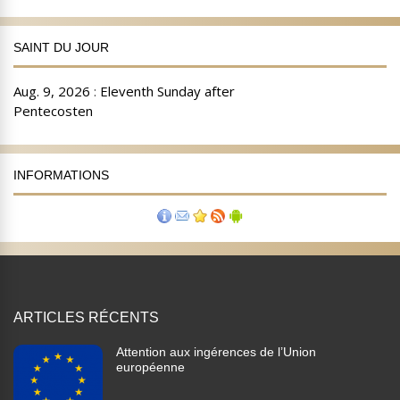
SAINT DU JOUR
INFORMATIONS
ARTICLES RÉCENTS
Attention aux ingérences de l’Union
européenne