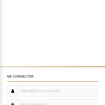
ME CONNECTER