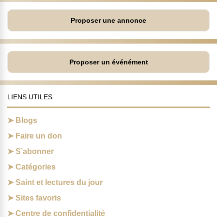
Proposer une annonce
Proposer un événément
LIENS UTILES
Blogs
Faire un don
S’abonner
Catégories
Saint et lectures du jour
Sites favoris
Centre de confidentialité