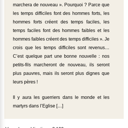
marchera de nouveau ». Pourquoi ? Parce que
les temps difficiles font des hommes forts, les
hommes forts créent des temps faciles, les
temps faciles font des hommes faibles et les
hommes faibles créent des temps difficiles ». Je
crois que les temps difficiles sont revenus…
C’est quelque part une bonne nouvelle : nos
petits-fils marcheront de nouveau, ils seront
plus pauvres, mais ils seront plus dignes que
leurs pères !
Il y aura les guerriers dans le monde et les
martyrs dans l’Eglise […]