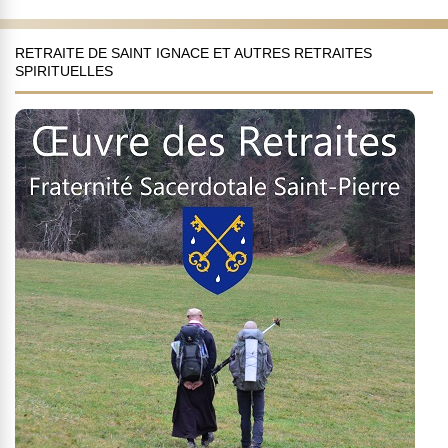
RETRAITE DE SAINT IGNACE ET AUTRES RETRAITES
SPIRITUELLES