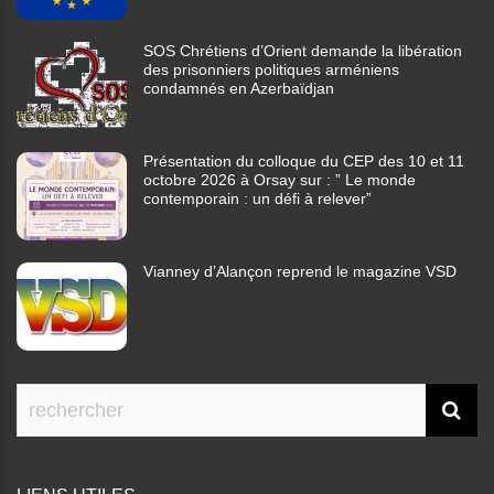
SOS Chrétiens d’Orient demande la libération
des prisonniers politiques arméniens
condamnés en Azerbaïdjan
Présentation du colloque du CEP des 10 et 11
octobre 2026 à Orsay sur : ” Le monde
contemporain : un défi à relever”
Vianney d’Alançon reprend le magazine VSD