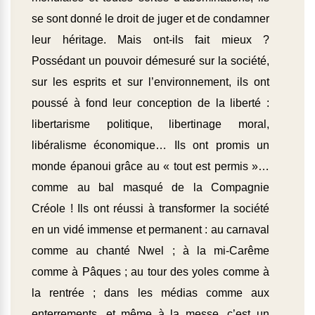
se sont donné le droit de juger et de condamner
leur héritage. Mais ont-ils fait mieux ?
Possédant un pouvoir démesuré sur la société,
sur les esprits et sur l’environnement, ils ont
poussé à fond leur conception de la liberté :
libertarisme politique, libertinage moral,
libéralisme économique… Ils ont promis un
monde épanoui grâce au « tout est permis »…
comme au bal masqué de la Compagnie
Créole ! Ils ont réussi à transformer la société
en un vidé immense et permanent : au carnaval
comme au chanté Nwel ; à la mi-Carême
comme à Pâques ; au tour des yoles comme à
la rentrée ; dans les médias comme aux
enterrements, et même à la messe, c’est un