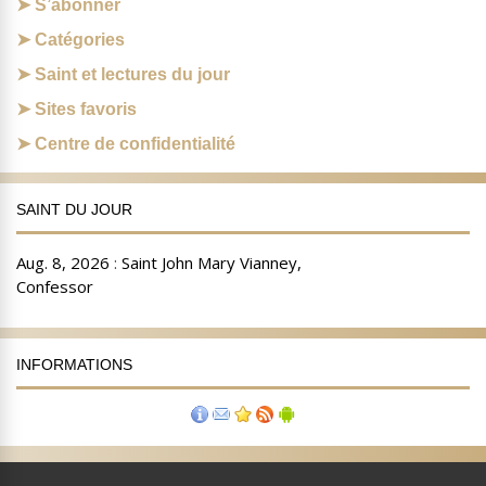
S’abonner
Catégories
Saint et lectures du jour
Sites favoris
Centre de confidentialité
SAINT DU JOUR
INFORMATIONS