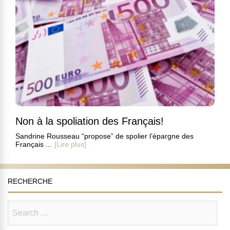
Non à la spoliation des Français!
Sandrine Rousseau “propose” de spolier l’épargne des
Français ...
[Lire plus]
RECHERCHE