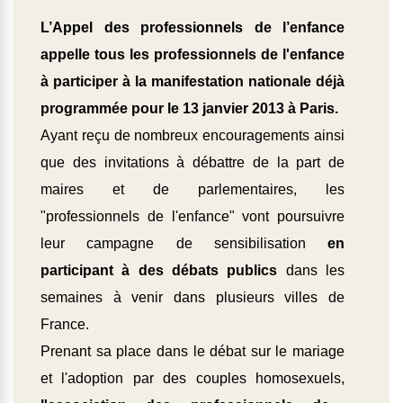
L’Appel des professionnels de l’enfance
appelle tous les professionnels de l'enfance
à participer à la manifestation nationale déjà
programmée pour le 13 janvier 2013 à Paris.
Ayant reçu de nombreux encouragements ainsi
que des invitations à débattre de la part de
maires et de parlementaires, les
"professionnels de l'enfance" vont poursuivre
leur campagne de sensibilisation
en
participant à des débats publics
dans les
semaines à venir dans plusieurs villes de
France.
Prenant sa place dans le débat sur le mariage
et l'adoption par des couples homosexuels,