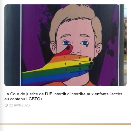
La Cour de justice de l’UE interdit d’interdire aux enfants l’accès
au contenu LGBTQ+
22 avril 2026