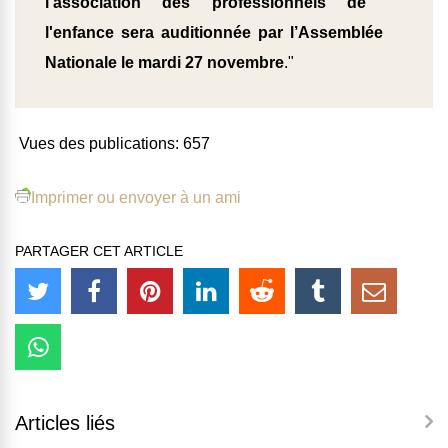
l'association des professionnels de
l'enfance sera auditionnée par l’Assemblée
Nationale le mardi 27 novembre
."
Vues des publications:
657
Imprimer ou envoyer à un ami
PARTAGER CET ARTICLE
Articles liés