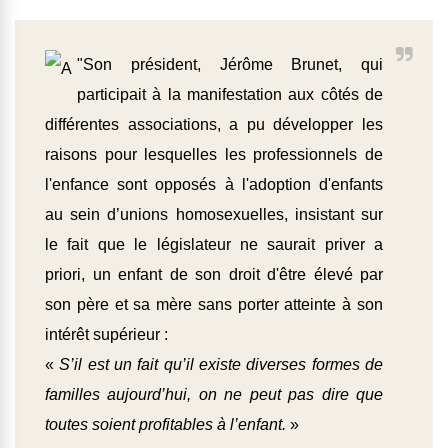
"Son président, Jérôme Brunet, qui
participait à la manifestation aux côtés de
différentes associations, a pu développer les
raisons pour lesquelles les professionnels de
l'enfance sont opposés à l'adoption d'enfants
au sein d’unions homosexuelles, insistant sur
le fait que le législateur ne saurait priver a
priori, un enfant de son droit d'être élevé par
son père et sa mère sans porter atteinte à son
intérêt supérieur :
«
S’il est un fait qu’il existe diverses formes de
familles aujourd’hui, on ne peut pas dire que
toutes soient profitables à l’enfant.
»