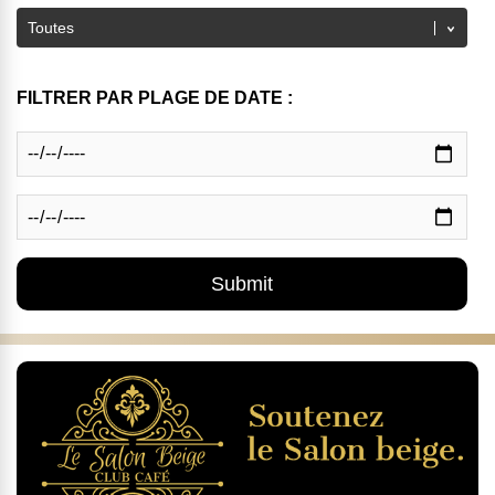
FILTRER PAR PLAGE DE DATE :