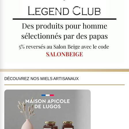
DÉCOUVREZ NOS MIELS ARTISANAUX