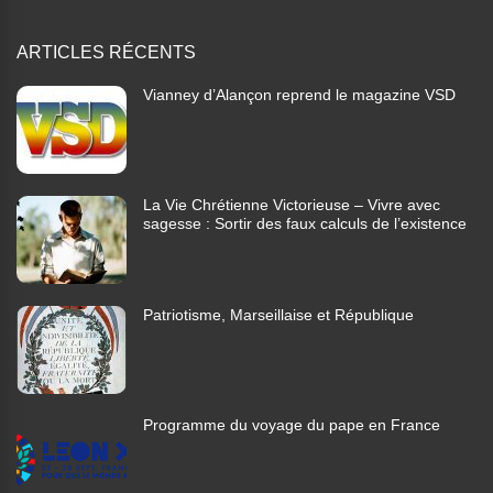
ARTICLES RÉCENTS
Vianney d’Alançon reprend le magazine VSD
La Vie Chrétienne Victorieuse – Vivre avec
sagesse : Sortir des faux calculs de l’existence
Patriotisme, Marseillaise et République
Programme du voyage du pape en France