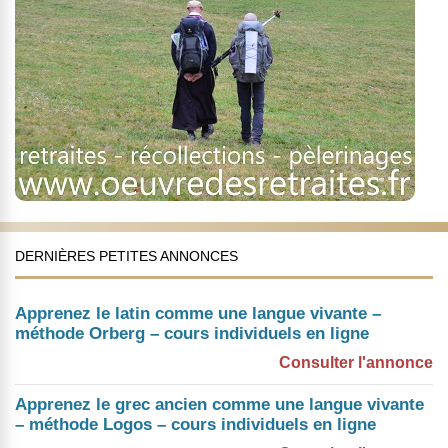
DERNIÈRES PETITES ANNONCES
Apprenez le latin comme une langue vivante –
méthode Orberg – cours individuels en ligne
Consulter l'annonce
Apprenez le grec ancien comme une langue vivante
– méthode Logos – cours individuels en ligne