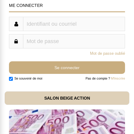
ME CONNECTER
Mot de passe oublié
Se souvenir de moi
Pas de compte ?
M'inscrire
SALON BEIGE ACTION