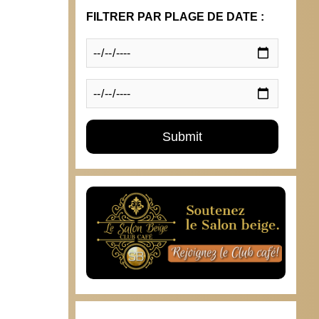
FILTRER PAR PLAGE DE DATE :