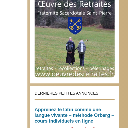
DERNIÈRES PETITES ANNONCES
Apprenez le latin comme une
langue vivante – méthode Orberg –
cours individuels en ligne