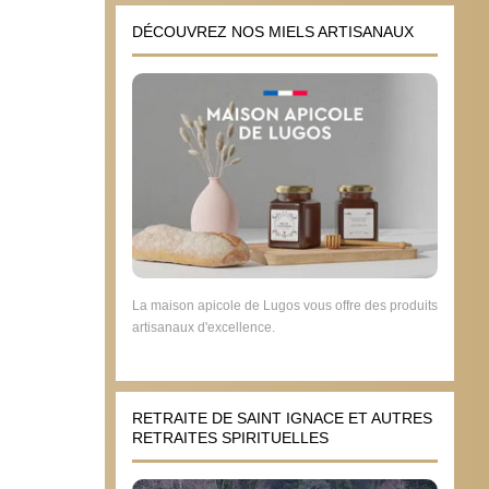
DÉCOUVREZ NOS MIELS ARTISANAUX
La maison apicole de Lugos vous offre des produits
artisanaux d'excellence.
RETRAITE DE SAINT IGNACE ET AUTRES
RETRAITES SPIRITUELLES