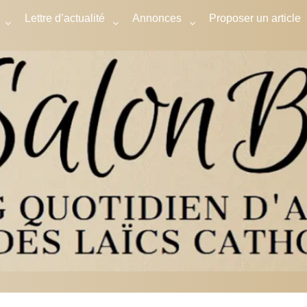
Lettre d’actualité
Annonces
Proposer un article