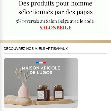
DÉCOUVREZ NOS MIELS ARTISANAUX