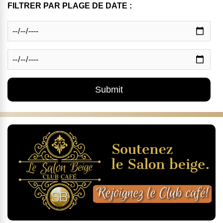
FILTRER PAR PLAGE DE DATE :