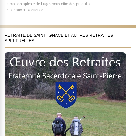
La maison apicole de Lugos vous offre des produits
artisanaux d'excellence.
RETRAITE DE SAINT IGNACE ET AUTRES RETRAITES
SPIRITUELLES