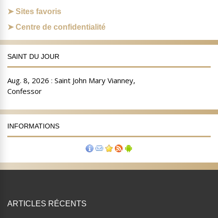
Sites favoris
Centre de confidentialité
SAINT DU JOUR
INFORMATIONS
ARTICLES RÉCENTS