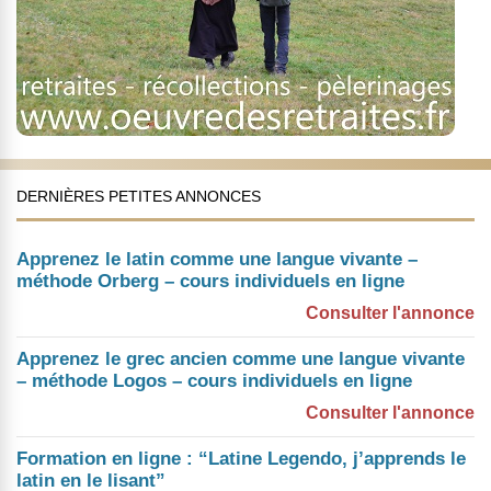
DERNIÈRES PETITES ANNONCES
Apprenez le latin comme une langue vivante –
méthode Orberg – cours individuels en ligne
Consulter l'annonce
Apprenez le grec ancien comme une langue vivante
– méthode Logos – cours individuels en ligne
Consulter l'annonce
Formation en ligne : “Latine Legendo, j’apprends le
latin en le lisant”