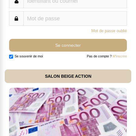
Mot de passe oublié
Se souvenir de moi
Pas de compte ?
M'inscrire
SALON BEIGE ACTION