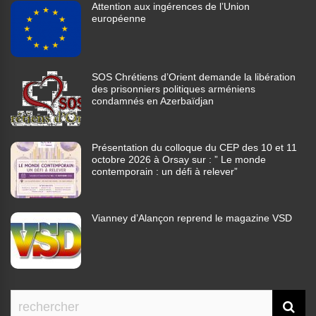
Attention aux ingérences de l’Union
européenne
SOS Chrétiens d’Orient demande la libération
des prisonniers politiques arméniens
condamnés en Azerbaïdjan
Présentation du colloque du CEP des 10 et 11
octobre 2026 à Orsay sur : ” Le monde
contemporain : un défi à relever”
Vianney d’Alançon reprend le magazine VSD