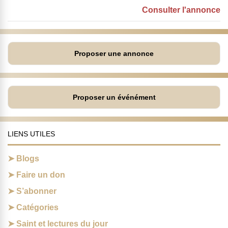
Consulter l'annonce
Proposer une annonce
Proposer un événément
LIENS UTILES
Blogs
Faire un don
S’abonner
Catégories
Saint et lectures du jour