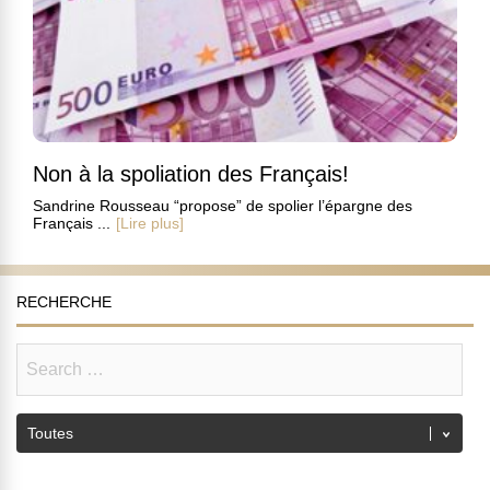
Non à la spoliation des Français!
Sandrine Rousseau “propose” de spolier l’épargne des
Français ...
[Lire plus]
RECHERCHE