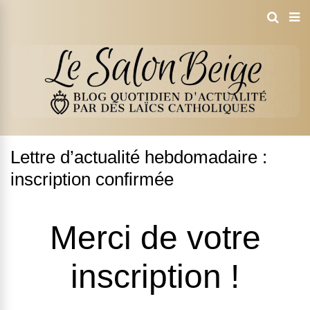
Lettre d’actualité hebdomadaire :
inscription confirmée
Merci de votre
inscription !