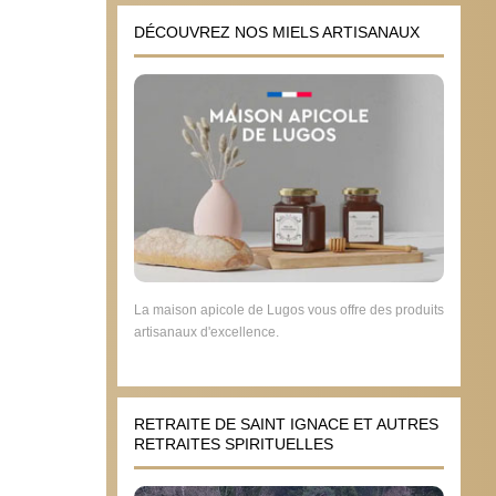
DÉCOUVREZ NOS MIELS ARTISANAUX
La maison apicole de Lugos vous offre des produits
artisanaux d'excellence.
RETRAITE DE SAINT IGNACE ET AUTRES
RETRAITES SPIRITUELLES