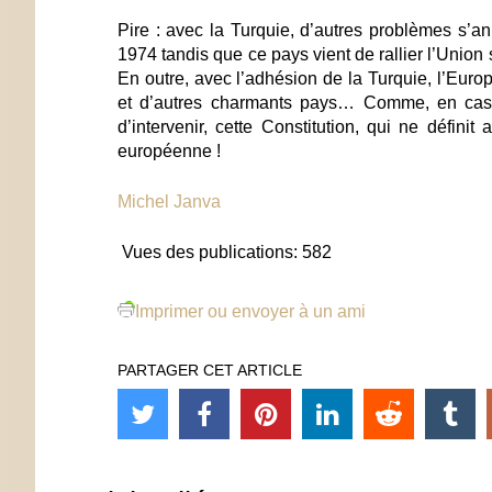
Pire : avec la Turquie, d’autres problèmes s’an
1974 tandis que ce pays vient de rallier l’Union s
En outre, avec l’adhésion de la Turquie, l’Europe
et d’autres charmants pays… Comme, en cas d
d’intervenir, cette Constitution, qui ne définit
européenne !
Michel Janva
Vues des publications:
582
Imprimer ou envoyer à un ami
PARTAGER CET ARTICLE