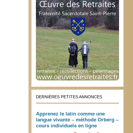
DERNIÈRES PETITES ANNONCES
Apprenez le latin comme une
langue vivante – méthode Orberg –
cours individuels en ligne