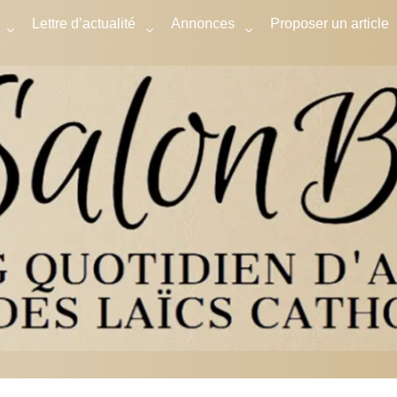
Lettre d’actualité
Annonces
Proposer un article