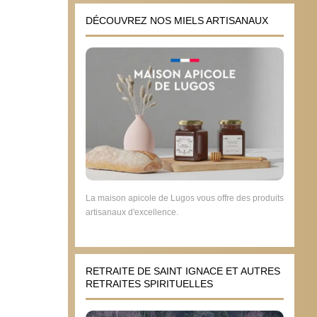
DÉCOUVREZ NOS MIELS ARTISANAUX
La maison apicole de Lugos vous offre des produits
artisanaux d'excellence.
RETRAITE DE SAINT IGNACE ET AUTRES
RETRAITES SPIRITUELLES