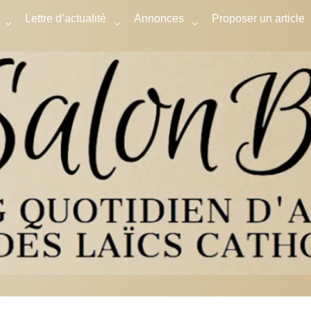
Lettre d’actualité
Annonces
Proposer un article