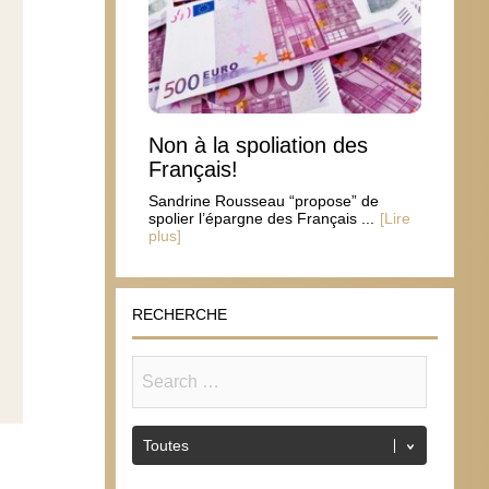
Non à la spoliation des
Français!
Sandrine Rousseau “propose” de
spolier l’épargne des Français ...
[Lire
plus]
RECHERCHE