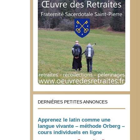
DERNIÈRES PETITES ANNONCES
Apprenez le latin comme une
langue vivante – méthode Orberg –
cours individuels en ligne