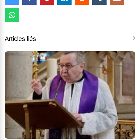
Articles liés