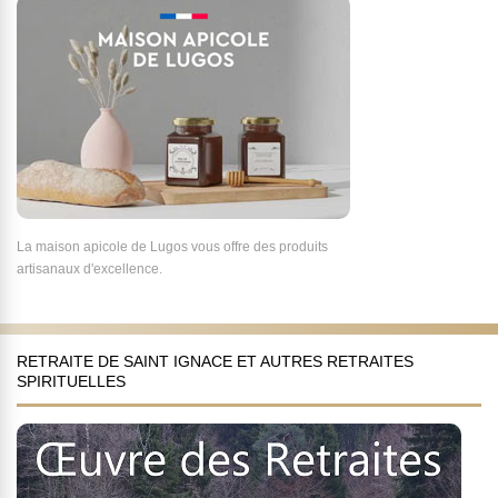
La maison apicole de Lugos vous offre des produits
artisanaux d'excellence.
RETRAITE DE SAINT IGNACE ET AUTRES RETRAITES
SPIRITUELLES