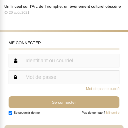
Un linceul sur l’Arc de Triomphe: un événement culturel obscène
20 août 2021
ME CONNECTER
Mot de passe oublié
Se souvenir de moi
Pas de compte ?
M'inscrire