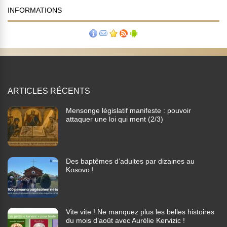
INFORMATIONS
ARTICLES RÉCENTS
Mensonge législatif manifeste : pouvoir
attaquer une loi qui ment (2/3)
Des baptêmes d’adultes par dizaines au
Kosovo !
Vite vite ! Ne manquez plus les belles histoires
du mois d’août avec Aurélie Kervizic !