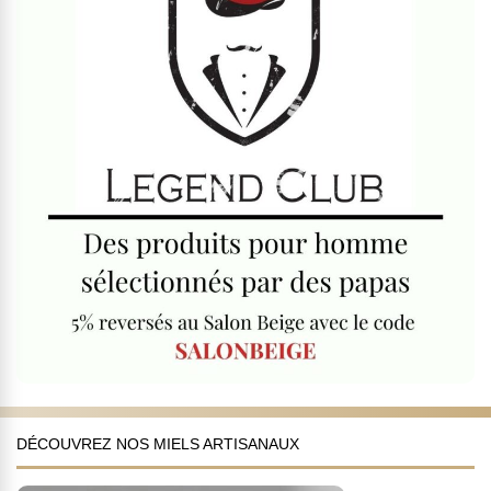
DÉCOUVREZ NOS MIELS ARTISANAUX