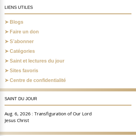
LIENS UTILES
Blogs
Faire un don
S’abonner
Catégories
Saint et lectures du jour
Sites favoris
Centre de confidentialité
SAINT DU JOUR