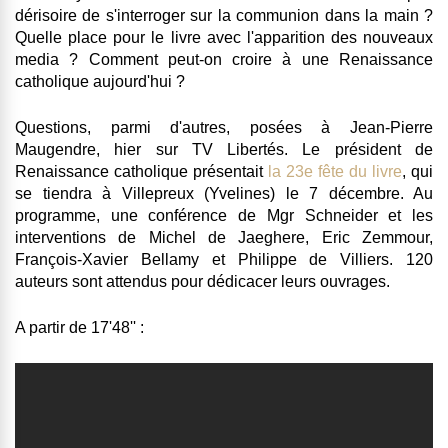
dérisoire de s'interroger sur la communion dans la main ?
Quelle place pour le livre avec l'apparition des nouveaux
media ? Comment peut-on croire à une Renaissance
catholique aujourd'hui ?
Questions, parmi d'autres, posées à Jean-Pierre
Maugendre, hier sur TV Libertés. Le président de
Renaissance catholique présentait
la 23e fête du livre
, qui
se tiendra à Villepreux (Yvelines) le 7 décembre. Au
programme, une conférence de Mgr Schneider et les
interventions de Michel de Jaeghere, Eric Zemmour,
François-Xavier Bellamy et Philippe de Villiers. 120
auteurs sont attendus pour dédicacer leurs ouvrages.
A partir de 17'48'' :