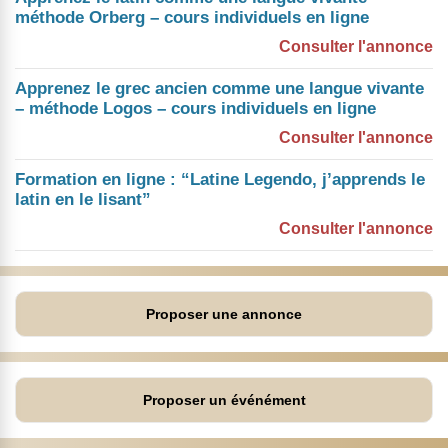
méthode Orberg – cours individuels en ligne
Consulter l'annonce
Apprenez le grec ancien comme une langue vivante
– méthode Logos – cours individuels en ligne
Consulter l'annonce
Formation en ligne : “Latine Legendo, j’apprends le
latin en le lisant”
Consulter l'annonce
Proposer une annonce
Proposer un événément