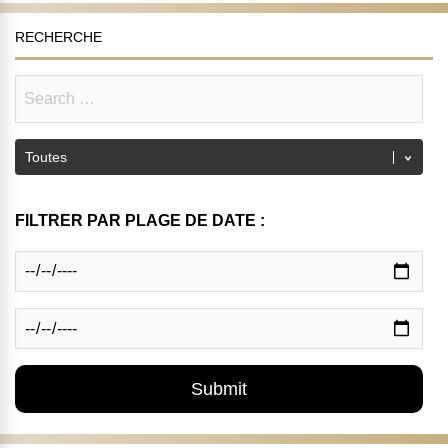
RECHERCHE
FILTRER PAR PLAGE DE DATE :