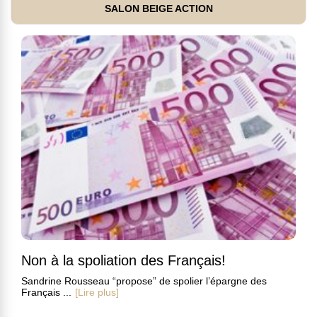
SALON BEIGE ACTION
Non à la spoliation des Français!
Sandrine Rousseau “propose” de spolier l’épargne des
Français ...
[Lire plus]