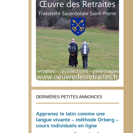
DERNIÈRES PETITES ANNONCES
Apprenez le latin comme une
langue vivante – méthode Orberg –
cours individuels en ligne