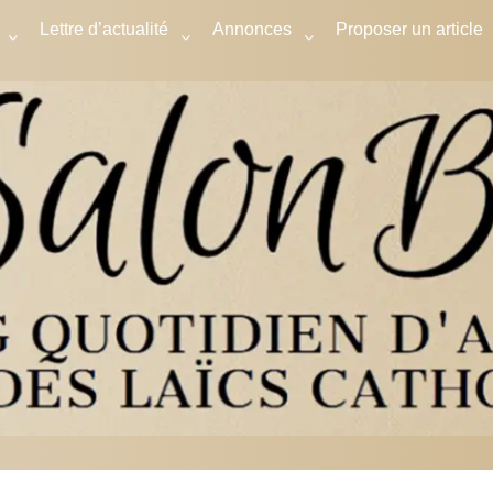
Lettre d’actualité
Annonces
Proposer un article