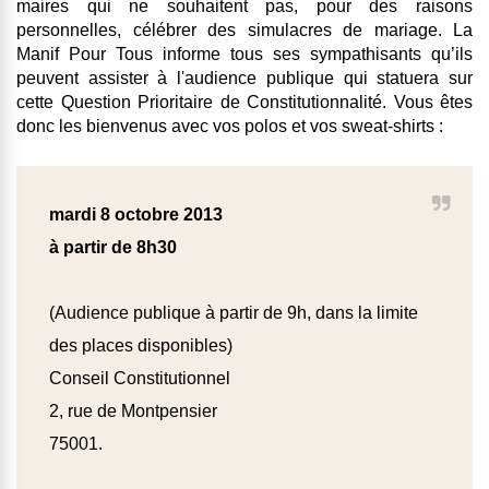
maires qui ne souhaitent pas, pour des raisons
personnelles, célébrer des simulacres de mariage.
La
Manif Pour Tous informe tous ses sympathisants qu’ils
peuvent assister à l'audience publique qui statuera sur
cette Question Prioritaire de Constitutionnalité
. Vous êtes
donc les bienvenus
avec vos polos et vos sweat-shirts
:
mardi 8 octobre 2013
à partir de 8h30
(Audience publique à partir de 9h, dans la limite
des places disponibles)
Conseil Constitutionnel
2, rue de Montpensier
75001.