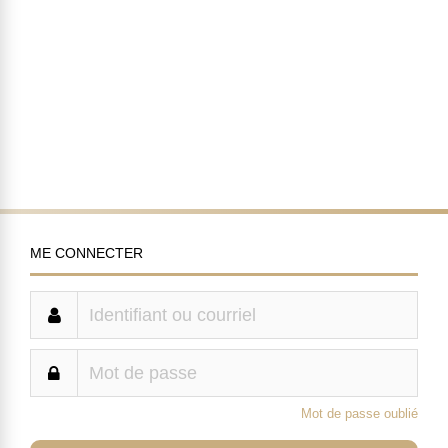
ME CONNECTER
Mot de passe oublié