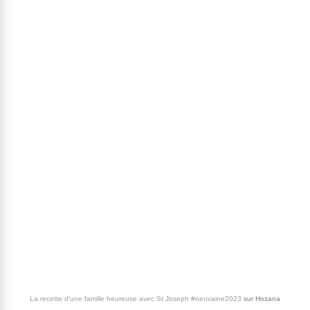
La recette d'une famille heureuse avec St Joseph #neuvaine2023
sur
Hozana