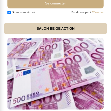
Se souvenir de moi
Pas de compte ?
M'inscrire
SALON BEIGE ACTION