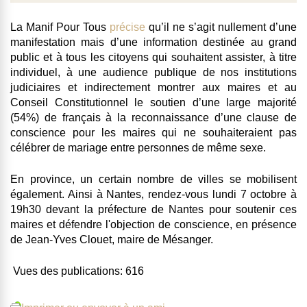
La Manif Pour Tous
précise
qu’il ne s’agit nullement d’une
manifestation mais d’une information destinée au grand
public et à tous les citoyens qui souhaitent assister, à titre
individuel, à une audience publique de nos institutions
judiciaires et indirectement montrer aux maires et au
Conseil Constitutionnel le soutien d’une large majorité
(54%) de français à la reconnaissance d’une clause de
conscience pour les maires qui ne souhaiteraient pas
célébrer de mariage entre personnes de même sexe.
En province, un certain nombre de villes se mobilisent
également. Ainsi
à Nantes, rendez-vous lundi 7 octobre à
19h30 devant la préfecture de Nantes
pour soutenir ces
maires et défendre l'objection de conscience, en présence
de Jean-Yves Clouet, maire de Mésanger.
Vues des publications:
616