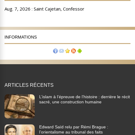
INFORMATIONS
ARTICLES RÉCENTS
L’islam à l’épreuve de l’histoire : derrière le récit
sacré, une construction humaine
Edward Saïd relu par Rémi Brague :
l’orientalisme au tribunal des faits