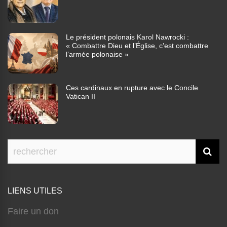
Le président polonais Karol Nawrocki :
« Combattre Dieu et l’Église, c’est combattre
l’armée polonaise »
Ces cardinaux en rupture avec le Concile
Vatican II
LIENS UTILES
Faire un don