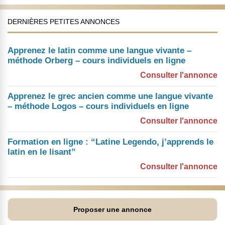
DERNIÈRES PETITES ANNONCES
Apprenez le latin comme une langue vivante –
méthode Orberg – cours individuels en ligne
Consulter l'annonce
Apprenez le grec ancien comme une langue vivante
– méthode Logos – cours individuels en ligne
Consulter l'annonce
Formation en ligne : “Latine Legendo, j’apprends le
latin en le lisant”
Consulter l'annonce
Proposer une annonce