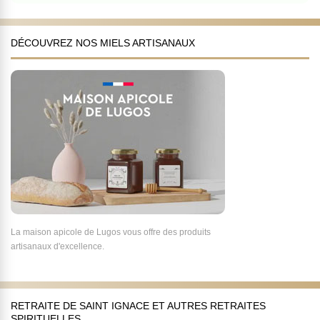
DÉCOUVREZ NOS MIELS ARTISANAUX
La maison apicole de Lugos vous offre des produits
artisanaux d'excellence.
RETRAITE DE SAINT IGNACE ET AUTRES RETRAITES
SPIRITUELLES