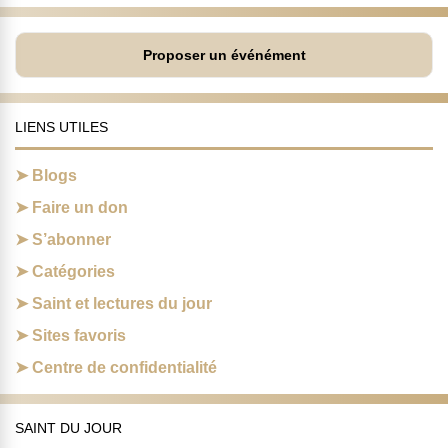
Proposer un événément
LIENS UTILES
Blogs
Faire un don
S’abonner
Catégories
Saint et lectures du jour
Sites favoris
Centre de confidentialité
SAINT DU JOUR