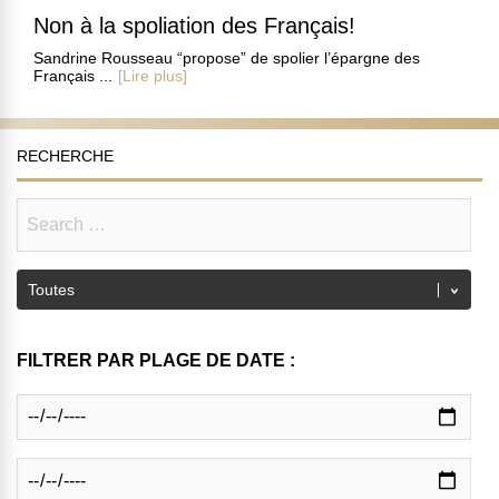
Non à la spoliation des Français!
Sandrine Rousseau “propose” de spolier l’épargne des
Français ...
[Lire plus]
RECHERCHE
FILTRER PAR PLAGE DE DATE :