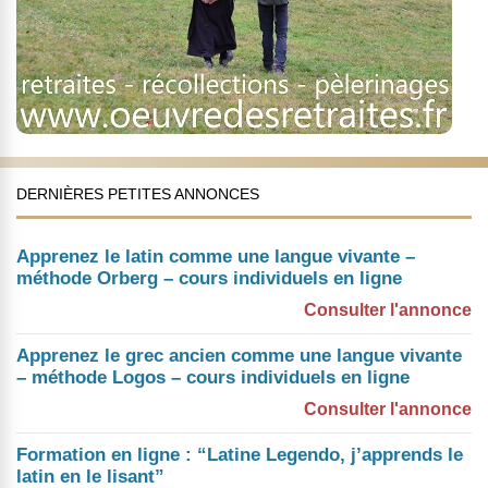
DERNIÈRES PETITES ANNONCES
Apprenez le latin comme une langue vivante –
méthode Orberg – cours individuels en ligne
Consulter l'annonce
Apprenez le grec ancien comme une langue vivante
– méthode Logos – cours individuels en ligne
Consulter l'annonce
Formation en ligne : “Latine Legendo, j’apprends le
latin en le lisant”