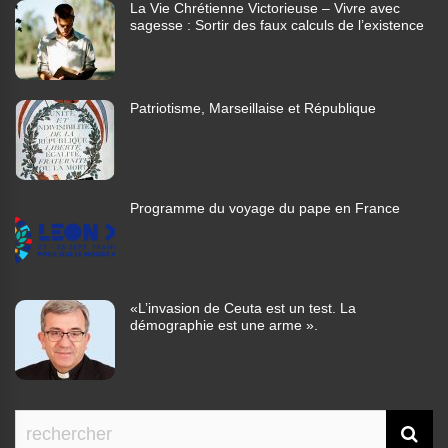
La Vie Chrétienne Victorieuse – Vivre avec
sagesse : Sortir des faux calculs de l’existence
Patriotisme, Marseillaise et République
Programme du voyage du pape en France
«L’invasion de Ceuta est un test. La
démographie est une arme ».