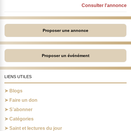
Consulter l'annonce
Proposer une annonce
Proposer un événément
LIENS UTILES
Blogs
Faire un don
S’abonner
Catégories
Saint et lectures du jour