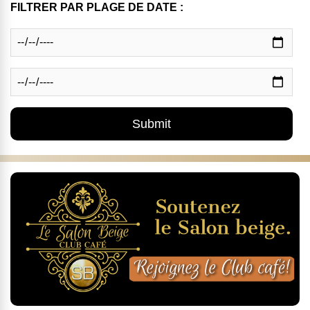
FILTRER PAR PLAGE DE DATE :