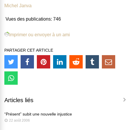
Michel Janva
Vues des publications:
746
Imprimer ou envoyer à un ami
PARTAGER CET ARTICLE
Articles liés
“Présent” subit une nouvelle injustice
22 août 2006