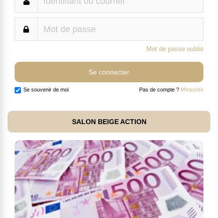
Mot de passe oublié
Se souvenir de moi
Pas de compte ?
M'inscrire
SALON BEIGE ACTION