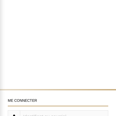
ME CONNECTER