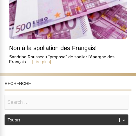
Non à la spoliation des Français!
Sandrine Rousseau “propose” de spolier l’épargne des
Français ...
[Lire plus]
RECHERCHE