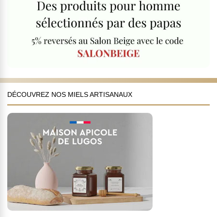
DÉCOUVREZ NOS MIELS ARTISANAUX