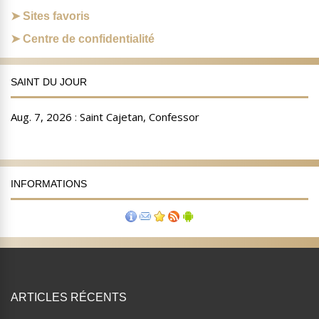
Sites favoris
Centre de confidentialité
SAINT DU JOUR
INFORMATIONS
ARTICLES RÉCENTS