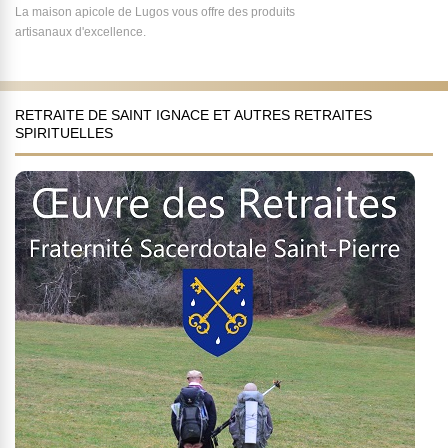
La maison apicole de Lugos vous offre des produits
artisanaux d'excellence.
RETRAITE DE SAINT IGNACE ET AUTRES RETRAITES
SPIRITUELLES